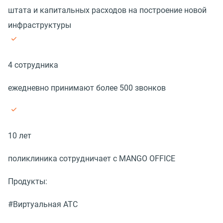
штата и капитальных расходов на построение новой
инфраструктуры
4 сотрудника
ежедневно принимают более 500 звонков
10 лет
поликлиника сотрудничает с MANGO OFFICE
Продукты:
#Виртуальная АТС