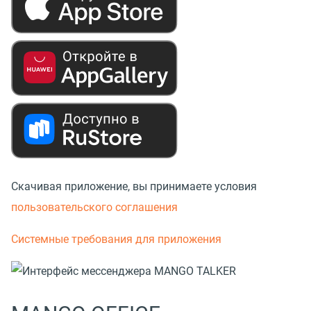
Скачивая приложение, вы принимаете условия
пользовательского соглашения
Системные требования для приложения