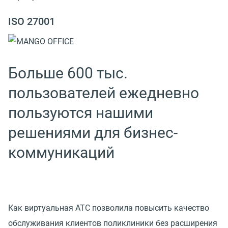
ISO 27001
Больше 600 тыс.
пользователей ежедневно
пользуются нашими
решениями для бизнес-
коммуникаций
Как виртуальная АТС позволила повысить качество
обслуживания клиентов поликлиники без расширения