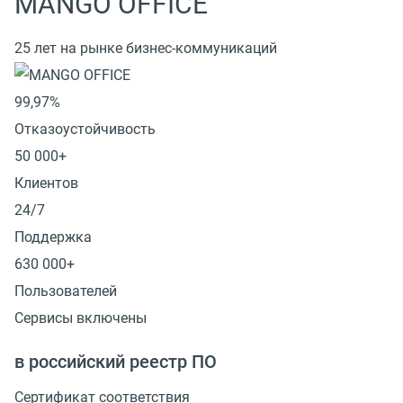
MANGO OFFICE
25 лет на рынке бизнес-коммуникаций
99,97%
Отказоустойчивость
50 000+
Клиентов
24/7
Поддержка
630 000+
Пользователей
Сервисы включены
в российский реестр ПО
Сертификат соответствия