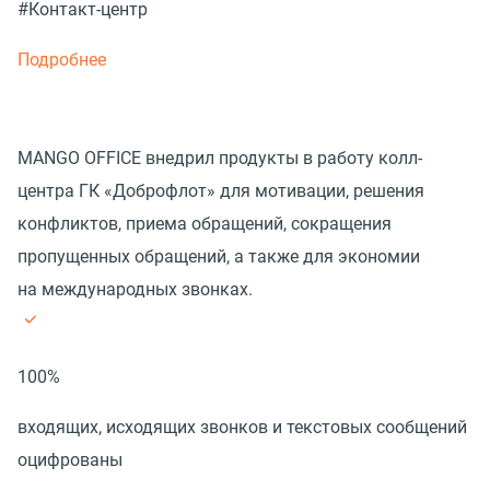
#Контакт-центр
Подробнее
MANGO OFFICE внедрил продукты в работу колл-
центра ГК «Доброфлот» для мотивации, решения
конфликтов, приема обращений, сокращения
пропущенных обращений, а также для экономии
на международных звонках.
100%
входящих, исходящих звонков и текстовых сообщений
оцифрованы