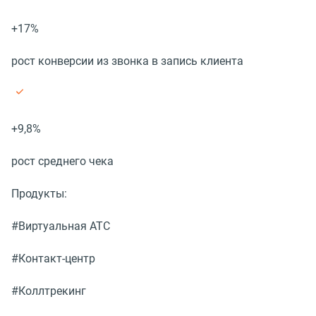
+17%
рост конверсии из звонка в запись клиента
+9,8%
рост среднего чека
Продукты:
#Виртуальная АТС
#Контакт-центр
#Коллтрекинг