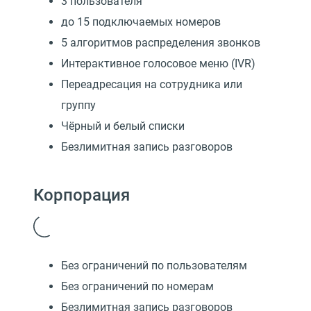
3 пользователя
до 15 подключаемых номеров
5 алгоритмов распределения звонков
Интерактивное голосовое меню (IVR)
Переадресация на сотрудника или
группу
Чёрный и белый списки
Безлимитная запись разговоров
Корпорация
Без ограничений по пользователям
Без ограничений по номерам
Безлимитная запись разговоров