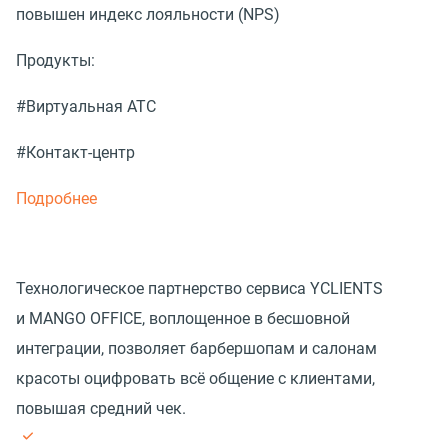
повышен индекс лояльности (NPS)
Продукты:
#Виртуальная АТС
#Контакт-центр
Подробнее
Технологическое партнерство сервиса YCLIENTS
и MANGO OFFICE, воплощенное в бесшовной
интеграции, позволяет барбершопам и салонам
красоты оцифровать всё общение с клиентами,
повышая средний чек.