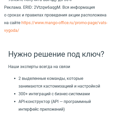
Реклама.
ERID: 2Vtzqw6aqgM. Вся информация
о сроках и правилах проведения акции расположена
на сайте
https://www.mango-office.ru/promo-page/vats-
vygoda/
Нужно решение под ключ?
Наши эксперты всегда на связи
2 выделенные команды, которые
занимаются кастомизацией и настройкой
300+ интеграций с бизнес-системами
API-конструктор
(
API — программный
интерфейс приложений)