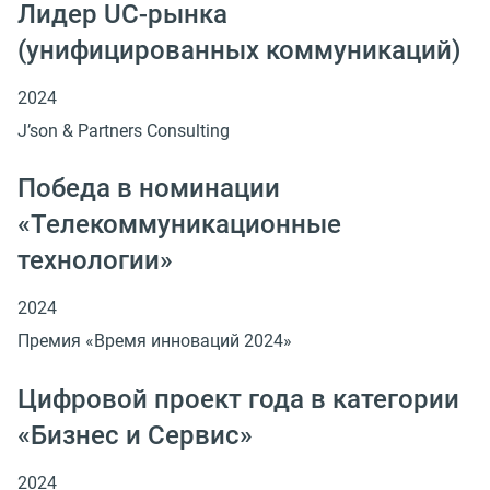
Лидер UC-рынка
(унифицированных коммуникаций)
2024
J’son & Partners Consulting
Победа в номинации
«Телекоммуникационные
технологии»
2024
Премия «Время инноваций 2024»
Цифровой проект года в категории
«Бизнес и Сервис»
2024