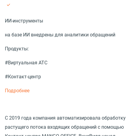
ИИ-инструменты
на базе ИИ внедрены для аналитики обращений
Продукты:
#Виртуальная АТС
#Контакт-центр
Подробнее
С 2019 года компания автоматизировала обработку
растущего потока входящих обращений с помощью