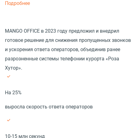
Подробнее
MANGO OFFICE в 2023 году предложил и внедрил
готовое решение для снижения пропущенных звонков
и ускорения ответа операторов, объединив ранее
разрозненные системы телефонии курорта «Роза
Хутор».
На 25%
выросла скорость ответа операторов
10-15 млн секунд