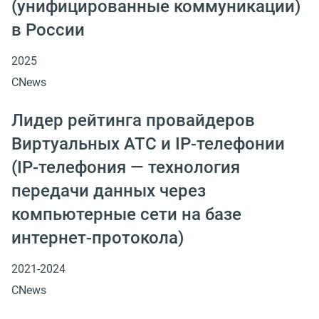
(унифицированные коммуникации)
в России
2025
CNews
Лидер рейтинга провайдеров
Виртуальных АТС и IP-телефонии
(IP-телефония — технология
передачи данных через
компьютерные сети на базе
интернет-протокола)
2021-2024
CNews