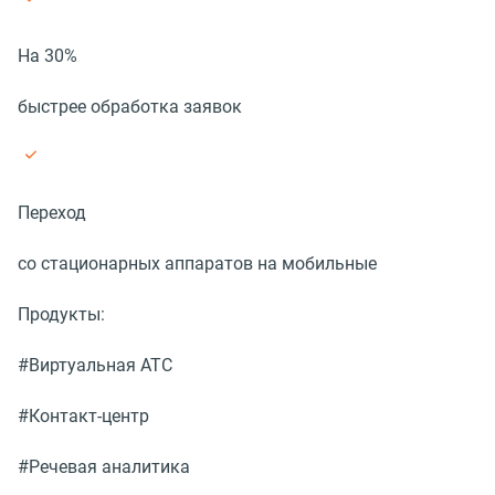
На 30%
быстрее обработка заявок
Переход
со стационарных аппаратов на мобильные
Продукты:
#Виртуальная АТС
#Контакт-центр
#Речевая аналитика