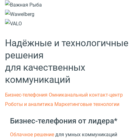
Надёжные и технологичные
решения
для качественных
коммуникаций
Бизнес-телефония
Омниканальный контакт-центр
Роботы и аналитика
Маркетинговые технологии
Бизнес-телефония от лидера*
Облачное решение
для умных коммуникаций