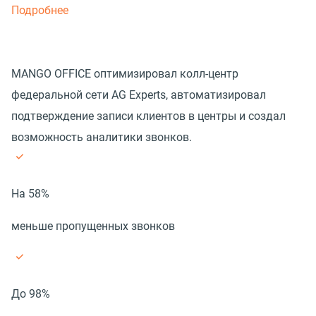
Подробнее
MANGO OFFICE оптимизировал колл-центр
федеральной сети AG Experts, автоматизировал
подтверждение записи клиентов в центры и создал
возможность аналитики звонков.
На 58%
меньше пропущенных звонков
До 98%