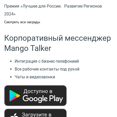
Премия «Лучшее для России. Развитие Регионов
2024»
Смотреть все награды
Корпоративный мессенджер
Mango Talker
Интеграция с бизнес-телефонией
Все рабочие контакты под рукой
Чаты и видеозвонки