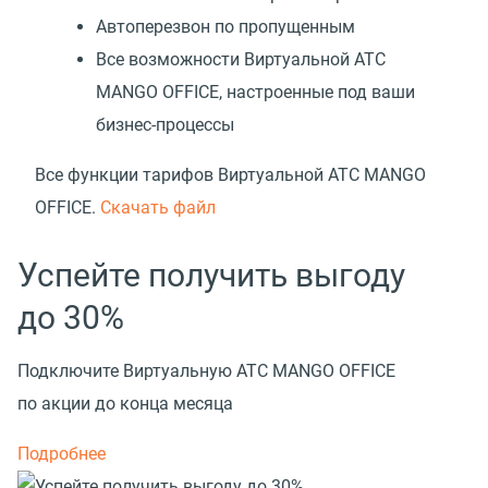
Автоперезвон по пропущенным
Все возможности Виртуальной АТС
MANGO OFFICE, настроенные под ваши
бизнес-процессы
Все функции тарифов Виртуальной АТС MANGO
OFFICE.
Скачать файл
Успейте получить выгоду
до 30%
Подключите Виртуальную АТС MANGO OFFICE
по акции до конца месяца
Подробнее