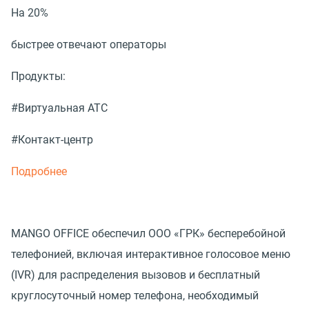
На 20%
быстрее отвечают операторы
Продукты:
#Виртуальная АТС
#Контакт-центр
Подробнее
MANGO OFFICE обеспечил ООО «ГРК» бесперебойной
телефонией, включая интерактивное голосовое меню
(IVR) для распределения вызовов и бесплатный
круглосуточный номер телефона, необходимый