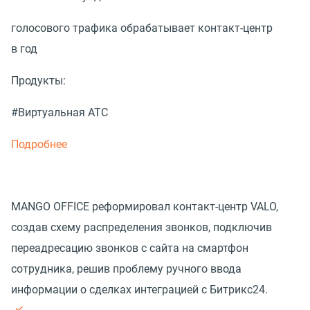
голосового трафика обрабатывает контакт-центр
в год
Продукты:
#Виртуальная АТС
Подробнее
MANGO OFFICE реформировал контакт-центр VALO,
создав схему распределения звонков, подключив
переадресацию звонков с сайта на смартфон
сотрудника, решив проблему ручного ввода
информации о сделках интеграцией с Битрикс24.