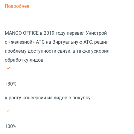
Подробнее
MANGO OFFICE в 2019 году перевел Унистрой
с «железной» АТС на Виртуальную АТС, решил
проблему доступности связи, а также ускорил
обработку лидов.
+30%
к росту конверсии из лидов в покупку
100%