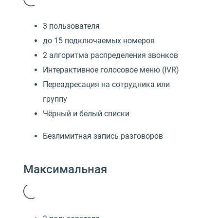
3 пользователя
до 15 подключаемых номеров
2 алгоритма распределения звонков
Интерактивное голосовое меню (IVR)
Переадресация на сотрудника или
группу
Чёрный и белый списки
Безлимитная запись разговоров
Максимальная