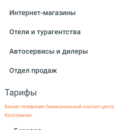
Интернет-магазины
Отели и турагентства
Автосервисы и дилеры
Отдел продаж
Тарифы
Бизнес-телефония
Омниканальный контакт-центр
Коллтрекинг