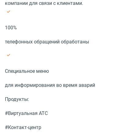
компании для связи с клиентами.
100%
телефонных обращений обработаны
Специальное меню
для информирования во время аварий
Продукты:
#Виртуальная АТС
#Контакт-центр