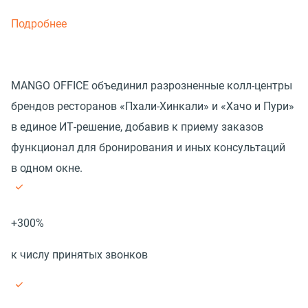
Подробнее
MANGO OFFICE объединил разрозненные колл-центры
брендов ресторанов «Пхали-Хинкали» и «Хачо и Пури»
в единое ИТ-решение, добавив к приему заказов
функционал для бронирования и иных консультаций
в одном окне.
+300%
к числу принятых звонков