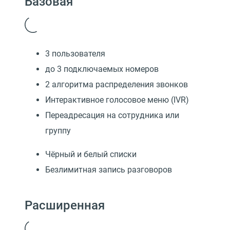
Базовая
3 пользователя
до 3 подключаемых номеров
2 алгоритма распределения звонков
Интерактивное голосовое меню (IVR)
Переадресация на сотрудника или
группу
Чёрный и белый списки
Безлимитная запись разговоров
Расширенная