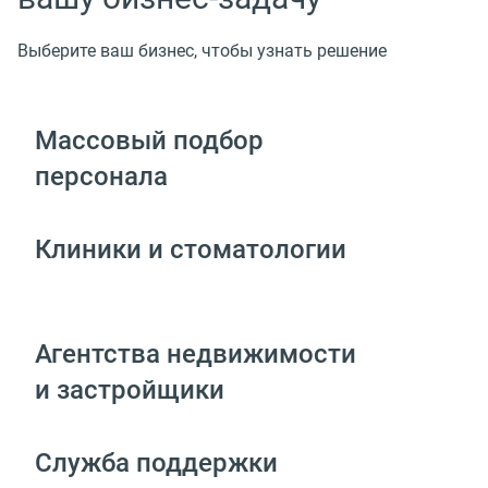
Выберите ваш бизнес, чтобы узнать решение
Массовый подбор
персонала
Клиники и стоматологии
Агентства недвижимости
и застройщики
Служба поддержки