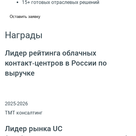
15+ готовых отраслевых решений
Оставить заявку
Награды
Лидер рейтинга облачных
контакт‑центров в России по
выручке
2025-2026
ТМТ консалтинг
Лидер рынка UC