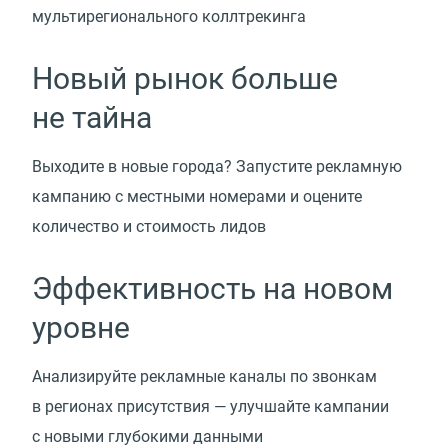
мультирегионального коллтрекинга
Новый рынок больше
не тайна
Выходите в новые города? Запустите рекламную
кампанию с местными номерами и оцените
количество и стоимость лидов
Эффективность на новом
уровне
Анализируйте рекламные каналы по звонкам
в регионах присутствия — улучшайте кампании
с новыми глубокими данными