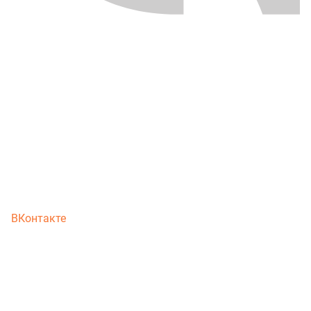
ВКонтакте