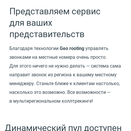
Представляем сервис
для ваших
представительств
Благодаря технологии
Geo rooting
управлять
звонками на местные номера очень просто.
Для этого ничего не нужно делать — система сама
направит звонок из региона к вашему местному
менеджеру. Станьте ближе к клиентам настолько,
насколько это возможно. Все возможности —
в мультирегиональном коллтрекинге!
Динамический пул доступен