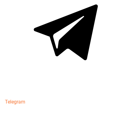
Telegram