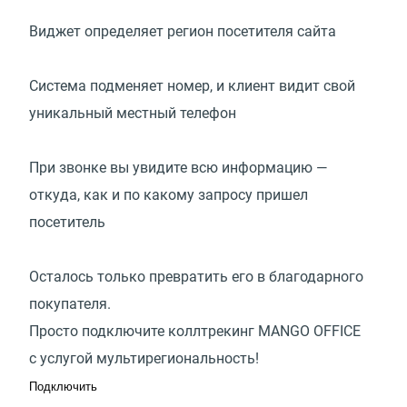
Виджет определяет регион посетителя сайта
Система подменяет номер, и клиент видит свой
уникальный местный телефон
При звонке вы увидите всю информацию —
откуда, как и по какому запросу пришел
посетитель
Осталось только превратить его в благодарного
покупателя.
Просто подключите коллтрекинг MANGO OFFICE
с услугой мультирегиональность!
Подключить