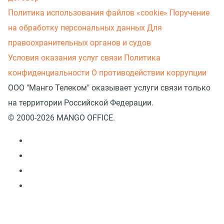
Политика использования файлов «cookie»
Поручение
на обработку персональных данных
Для
правоохранительных органов и судов
Условия оказания услуг связи
Политика
конфиденциальности
О противодействии коррупции
ООО "Манго Телеком" оказывает услуги связи только
на территории Российской Федерации.
© 2000-2026 MANGO OFFICE.