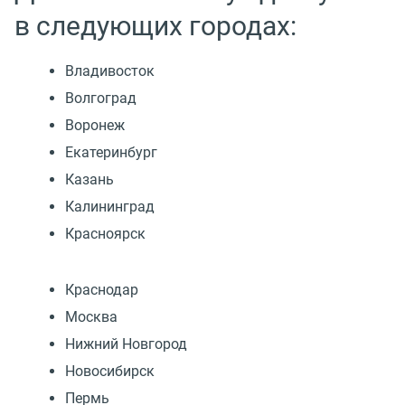
в следующих городах:
Владивосток
Волгоград
Воронеж
Екатеринбург
Казань
Калининград
Красноярск
Краснодар
Москва
Нижний Новгород
Новосибирск
Пермь