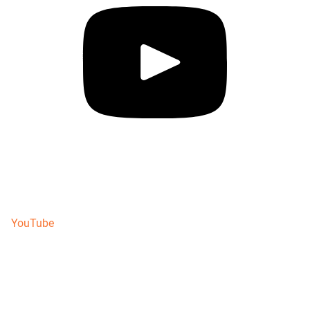
YouTube