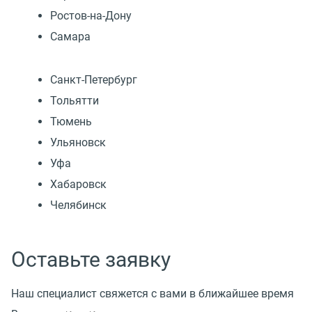
Ростов-на-Дону
Самара
Санкт-Петербург
Тольятти
Тюмень
Ульяновск
Уфа
Хабаровск
Челябинск
Оставьте заявку
Наш специалист свяжется с вами в ближайшее время