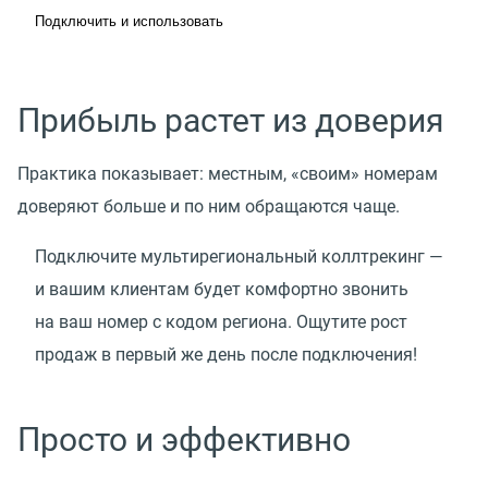
Подключить и использовать
Прибыль растет из доверия
Практика показывает: местным, «своим» номерам
доверяют больше и по ним обращаются чаще.
Подключите мультирегиональный коллтрекинг —
и вашим клиентам будет комфортно звонить
на ваш номер с кодом региона. Ощутите рост
продаж в первый же день после подключения!
Просто и эффективно