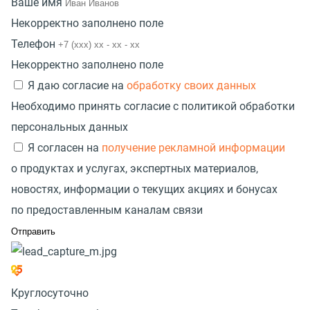
Ваше имя
Некорректно заполнено поле
Телефон
Некорректно заполнено поле
Я даю согласие на
обработку своих данных
Необходимо принять согласие с политикой обработки
персональных данных
Я согласен на
получение рекламной информации
о продуктах и услугах, экспертных материалов,
новостях, информации о текущих акциях и бонусах
по предоставленным каналам связи
Круглосуточно