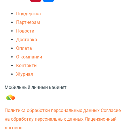
Поддержка
Партнерам
Новости
Доставка
Оплата
О компании
Контакты
Журнал
Мобильный личный кабинет
Политика обработки персональных данных
Согласие
на обработку персональных данных
Лицензионный
договор