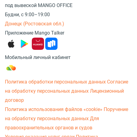
под вывеской MANGO OFFICE
Будни, с 9:00–19:00
Донецк (Ростовская обл.)
Приложение Mango Talker
Мобильный личный кабинет
Политика обработки персональных данных
Согласие
на обработку персональных данных
Лицензионный
договор
Политика использования файлов «cookie»
Поручение
на обработку персональных данных
Для
правоохранительных органов и судов
Условия оказания услуг связи
Политика