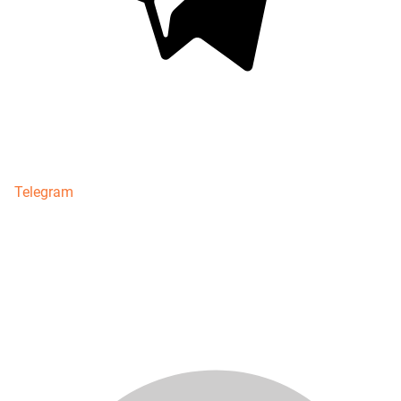
Telegram