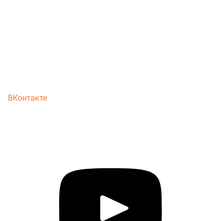
ВКонтакте