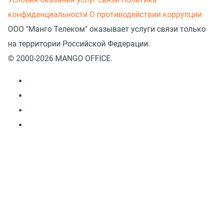
конфиденциальности
О противодействии коррупции
ООО "Манго Телеком" оказывает услуги связи только
на территории Российской Федерации.
© 2000-2026 MANGO OFFICE.