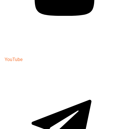
YouTube