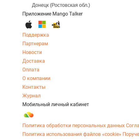
Донецк (Ростовская обл.)
Приложение Mango Talker
Поддержка
Партнерам
Новости
Доставка
Оплата
О компании
Контакты
Журнал
Мобильный личный кабинет
Политика обработки персональных данных
Согл
Политика использования файлов «cookie»
Поруче