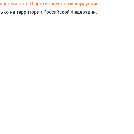
нциальности
О противодействии коррупции
лько на территории Российской Федерации.