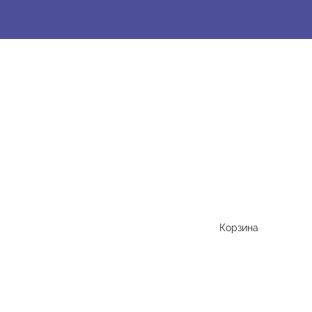
Корзина