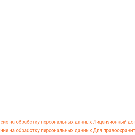
асие на обработку персональных данных
Лицензионный до
ние на обработку персональных данных
Для правоохранит