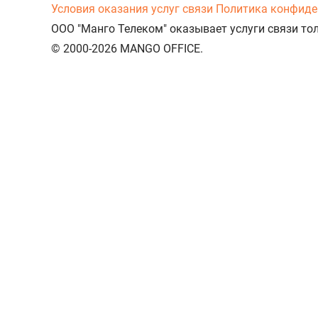
Условия оказания услуг связи
Политика конфиде
ООО "Манго Телеком" оказывает услуги связи то
© 2000-2026 MANGO OFFICE.