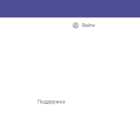
Войти
Поддержка