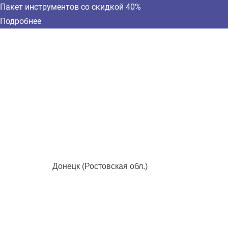
Пакет инструментов со скидкой 40%
Подробнее
Донецк (Ростовская обл.)