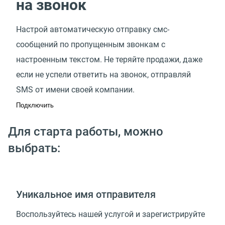
на звонок
Настрой автоматическую отправку смс-
сообщений по пропущенным звонкам с
настроенным текстом. Не теряйте продажи, даже
если не успели ответить на звонок, отправляй
SMS от имени своей компании.
Подключить
Для старта работы, можно
выбрать:
Уникальное имя отправителя
Воспользуйтесь нашей услугой и зарегистрируйте