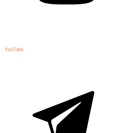
YouTube