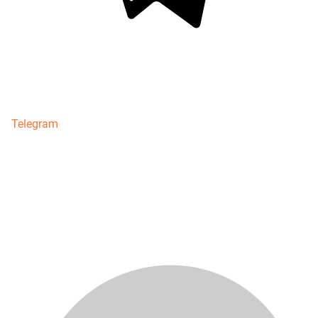
Telegram