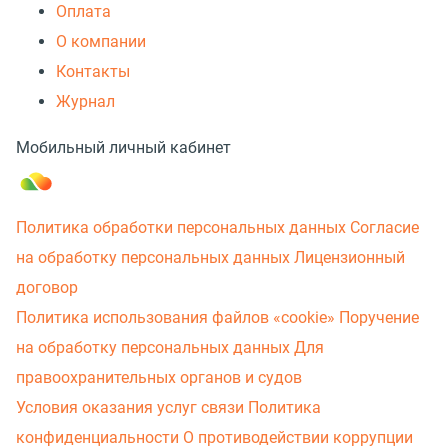
Оплата
О компании
Контакты
Журнал
Мобильный личный кабинет
Политика обработки персональных данных
Согласие
на обработку персональных данных
Лицензионный
договор
Политика использования файлов «cookie»
Поручение
на обработку персональных данных
Для
правоохранительных органов и судов
Условия оказания услуг связи
Политика
конфиденциальности
О противодействии коррупции