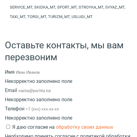
SERVICE_MT, SKIDKA_MT, SPORT_MT, STROYKA_MT, SVYAZ_MT,
TAXI_MT, TORGI_MT, TURIZM_MT, USLUGI_MT
Оставьте контакты, мы вам
перезвоним
Имя
Некорректно заполнено поле
Email
Некорректно заполнено поле
Телефон
Некорректно заполнено поле
Я даю согласие на
обработку своих данных
Необходимо принять согласие с политикой обработки