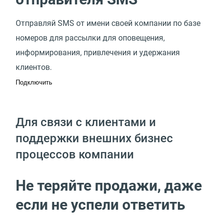
Отправляй SMS от имени своей компании по базе
номеров для рассылки для оповещения,
информирования, привлечения и удержания
клиентов.
Подключить
Для связи с клиентами и
поддержки внешних бизнес
процессов компании
Не теряйте продажи, даже
если не успели ответить