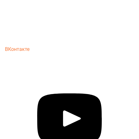
ВКонтакте