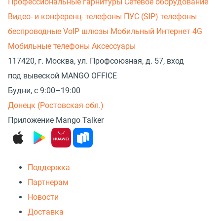
Профессиональные гарнитуры
Сетевое оборудование
Видео- и конференц- телефоны
ПУС (SIP) телефоны
беспроводные
VoIP шлюзы
Мобильный Интернет 4G
Мобильные телефоны
Аксессуары
117420, г. Москва, ул. Профсоюзная, д. 57, вход
под вывеской MANGO OFFICE
Будни, с 9:00–19:00
Донецк (Ростовская обл.)
Приложение Mango Talker
Поддержка
Партнерам
Новости
Доставка