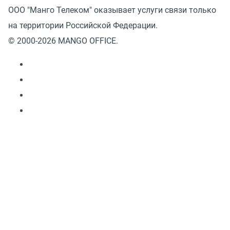
ООО "Манго Телеком" оказывает услуги связи только
на территории Российской Федерации.
© 2000-2026 MANGO OFFICE.