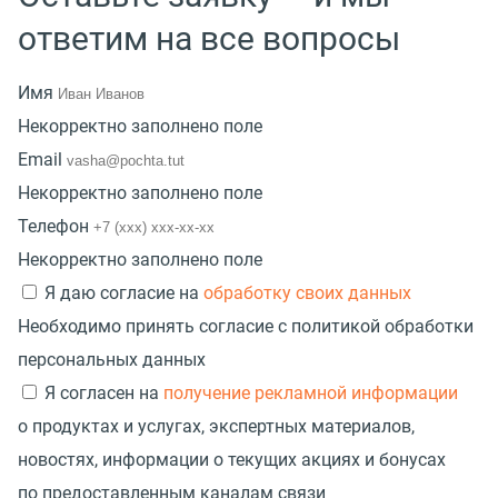
ответим на все вопросы
Имя
Некорректно заполнено поле
Email
Некорректно заполнено поле
Телефон
Некорректно заполнено поле
Я даю согласие на
обработку своих данных
Необходимо принять согласие с политикой обработки
персональных данных
Я согласен на
получение рекламной информации
о продуктах и услугах, экспертных материалов,
новостях, информации о текущих акциях и бонусах
по предоставленным каналам связи