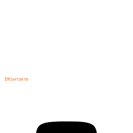
ВКонтакте