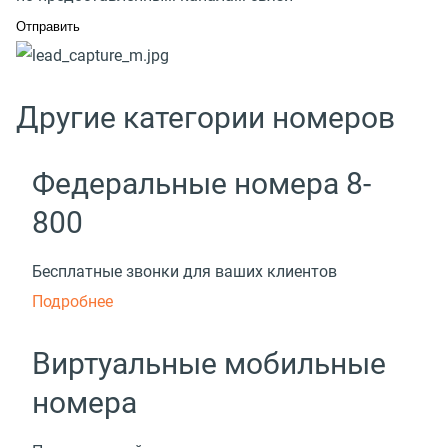
Другие категории номеров
Федеральные номера 8-
800
Бесплатные звонки для ваших клиентов
Подробнее
Виртуальные мобильные
номера