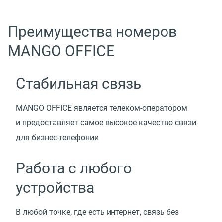
Преимущества номеров
MANGO OFFICE
Стабильная связь
MANGO OFFICE является телеком-оператором
и предоставляет самое высокое качество связи
для бизнес-телефонии
Работа с любого
устройства
В любой точке, где есть интернет, связь без