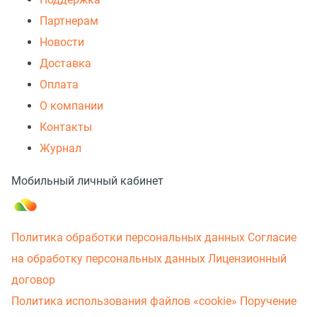
Партнерам
Новости
Доставка
Оплата
О компании
Контакты
Журнал
Мобильный личный кабинет
Политика обработки персональных данных
Согласие
на обработку персональных данных
Лицензионный
договор
Политика использования файлов «cookie»
Поручение