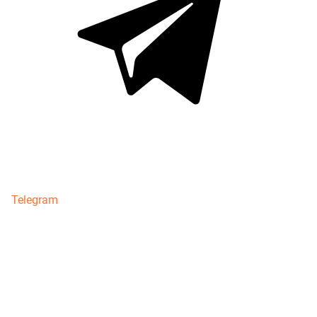
Telegram