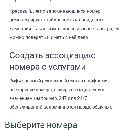
Красивый, легко запоминающийся номер,
демонстрирует стабильность и солидность
компании. Такая компания не исчезнет завтра, ей
можно доверять и иметь c ней дело
Создать ассоциацию
номера с услугами
Рифмованный рекламный слоган с цифрами,
повторение номера, номер со специальным
значением (например, 247 для 24/7
обслуживания) запоминаются проще обычных
Выберите номера