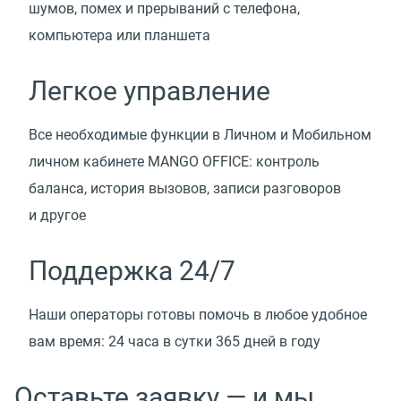
шумов, помех и прерываний с телефона,
компьютера или планшета
Легкое управление
Все необходимые функции в Личном и Мобильном
личном кабинете MANGO OFFICE: контроль
баланса, история вызовов, записи разговоров
и другое
Поддержка 24/7
Наши операторы готовы помочь в любое удобное
вам время: 24 часа в сутки 365 дней в году
Оставьте заявку — и мы