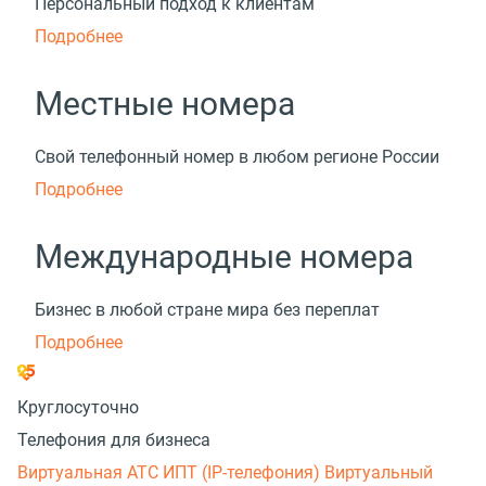
Персональный подход к клиентам
Подробнее
Местные номера
Свой телефонный номер в любом регионе России
Подробнее
Международные номера
Бизнес в любой стране мира без переплат
Подробнее
Круглосуточно
Телефония для бизнеса
Виртуальная АТС
ИПТ (IP-телефония)
Виртуальный