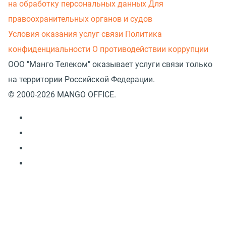
на обработку персональных данных
Для
правоохранительных органов и судов
Условия оказания услуг связи
Политика
конфиденциальности
О противодействии коррупции
ООО "Манго Телеком" оказывает услуги связи только
на территории Российской Федерации.
© 2000-2026 MANGO OFFICE.