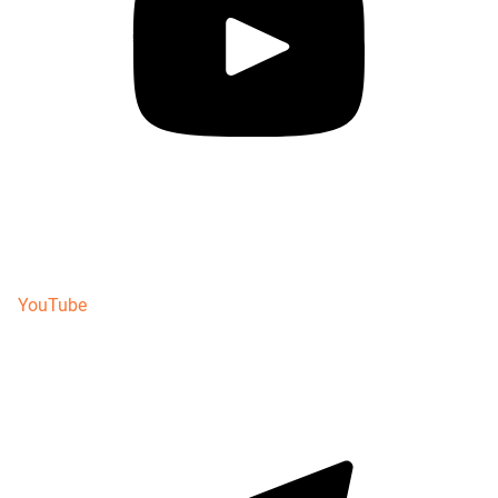
YouTube