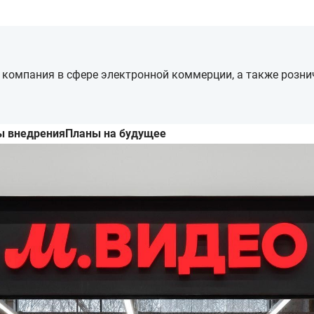
 компания в сфере электронной коммерции, а также розни
ы внедрения
Планы на будущее