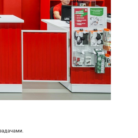
задачами.