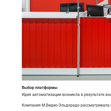
Выбор платформы
Идея автоматизации возникла в результате ан
Компания М.Видео-Эльдорадо рассматривала 