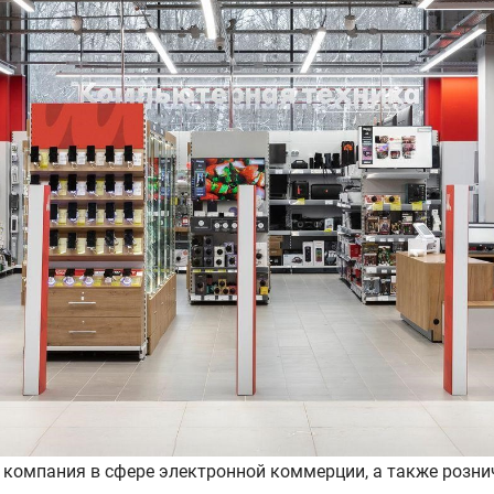
 компания в сфере электронной коммерции, а также розни