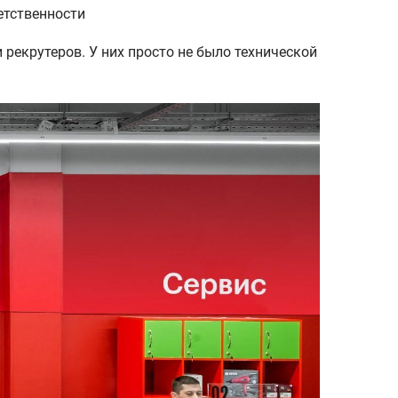
етственности
рекрутеров. У них просто не было технической