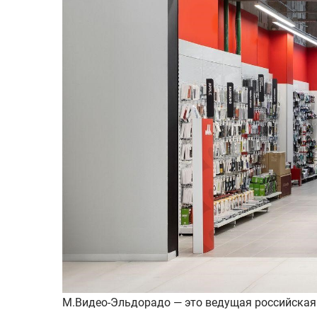
М.Видео-Эльдорадо — это ведущая российская