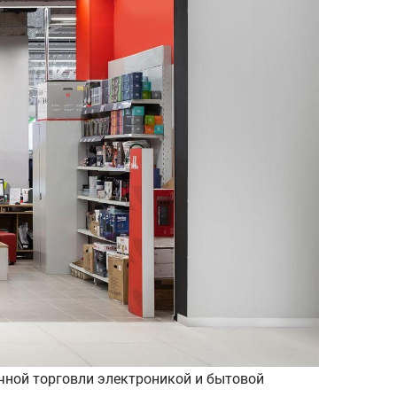
чной торговли электроникой и бытовой