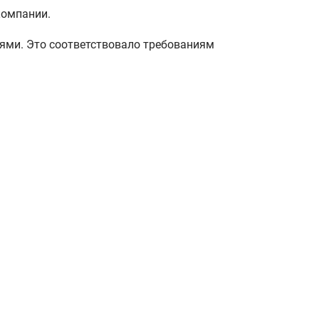
компании.
ями. Это соответствовало требованиям