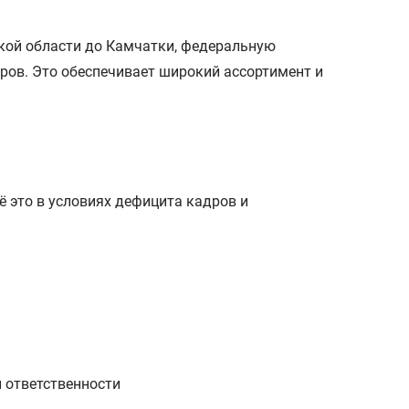
кой области до Камчатки, федеральную
ров. Это обеспечивает широкий ассортимент и
 это в условиях дефицита кадров и
 ответственности