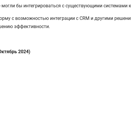
е могли бы интегрироваться с существующими системами 
рму с возможностью интеграции с CRM и другими решени
шению эффективности.
Октябрь 2024)