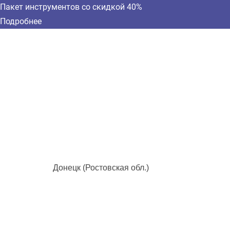
Пакет инструментов со скидкой 40%
Подробнее
Донецк (Ростовская обл.)