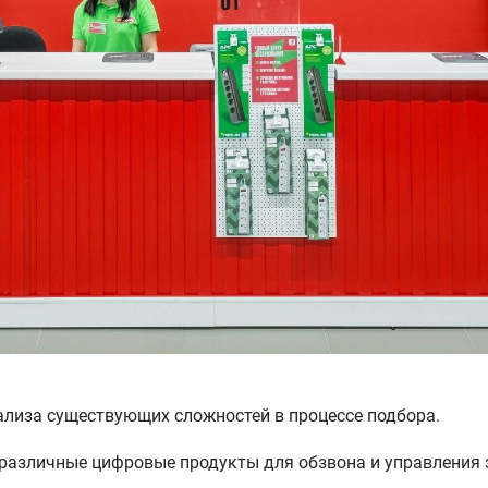
ализа существующих сложностей в процессе подбора.
различные цифровые продукты для обзвона и управления 