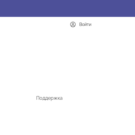
Войти
Поддержка