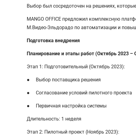
Выбор был сосредоточен на решениях, которы
MANGO OFFICE предложил комплексную платфо
М.Видео-Эльдорадо по автоматизации и повы
Подготовка внедрения
Планирование и этапы работ (Октябрь 2023 – 
Этап 1: Подготовительный (Октябрь 2023):
● Выбор поставщика решения
● Согласование условий пилотного проекта
● Первичная настройка системы
Длительность: 1 неделя
Этап 2: Пилотный проект (Ноябрь 2023):