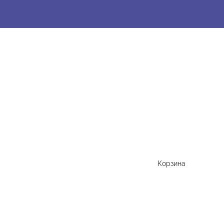
Корзина