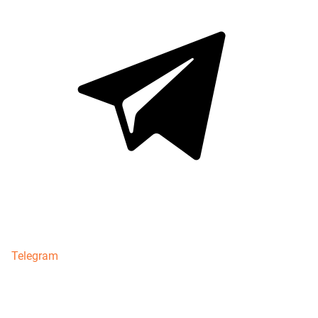
Telegram