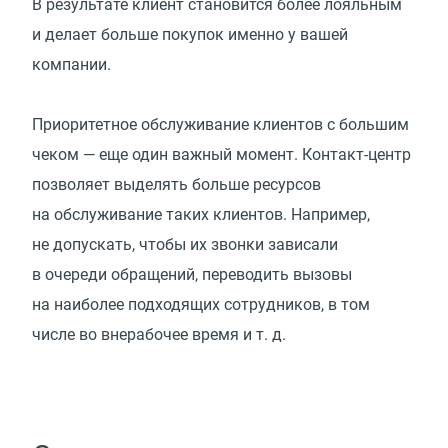
В результате клиент становится более лояльным
и делает больше покупок именно у вашей
компании.
Приоритетное обслуживание клиентов с большим
чеком — еще один важный момент. Контакт-центр
позволяет выделять больше ресурсов
на обслуживание таких клиентов. Например,
не допускать, чтобы их звонки зависали
в очереди обращений, переводить вызовы
на наиболее подходящих сотрудников, в том
числе во внерабочее время
и т. д.