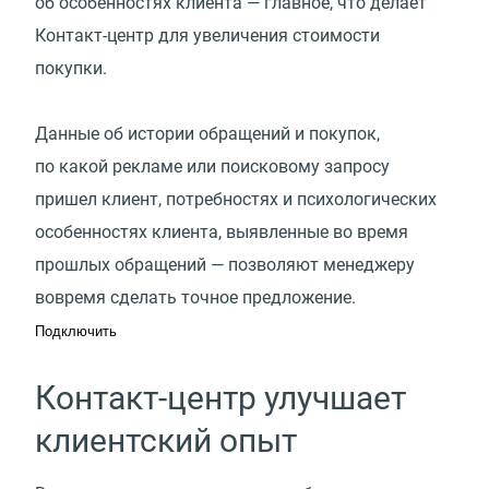
об особенностях клиента — главное, что делает
Контакт-центр для увеличения стоимости
покупки.
Данные об истории обращений и покупок,
по какой рекламе или поисковому запросу
пришел клиент, потребностях и психологических
особенностях клиента, выявленные во время
прошлых обращений — позволяют менеджеру
вовремя сделать точное предложение.
Подключить
Контакт-центр улучшает
клиентский опыт