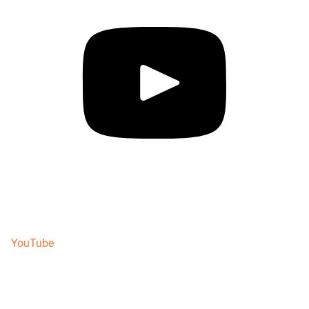
YouTube