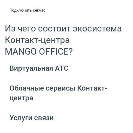
Подключить сейчас
Из чего состоит экосистема
Контакт-центра
MANGO OFFICE?
Виртуальная АТС
Облачные сервисы Контакт-
центра
Услуги связи