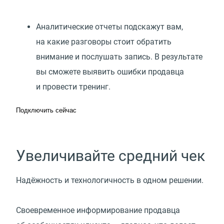
Аналитические отчеты подскажут вам,
на какие разговоры стоит обратить
внимание и послушать запись. В результате
вы сможете выявить ошибки продавца
и провести тренинг.
Подключить сейчас
Увеличивайте средний чек
Надёжность и технологичность в одном решении.
Своевременное информирование продавца