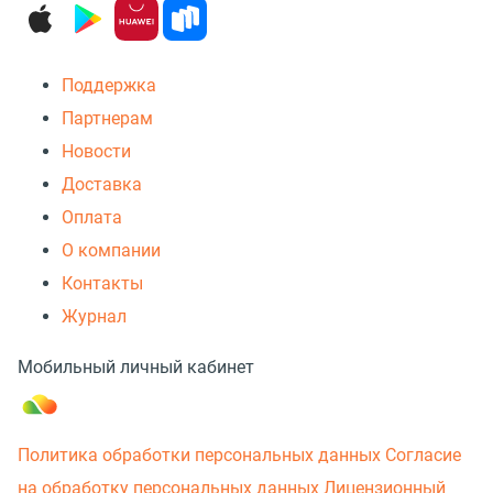
Поддержка
Партнерам
Новости
Доставка
Оплата
О компании
Контакты
Журнал
Мобильный личный кабинет
Политика обработки персональных данных
Согласие
на обработку персональных данных
Лицензионный