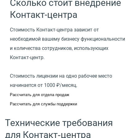
Сколько стоит внедрение
Контакт-центра
Стоимость Контакт-центра зависит от
необходимой вашему бизнесу функциональности
и количества сотрудников, использующих
Контакт-центр.
Стоимость лицензии на одно рабочее место
начинается от 1000 ₽/месяц.
Рассчитать для отдела продаж
Рассчитать для службы поддержки
Технические требования
для Контакт‑центра