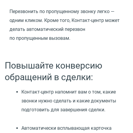
Перезвонить по пропущенному звонку легко —
одним кликом. Кроме того, Контакт-центр может
делать автоматический перезвон
по пропущенным вызовам.
Повышайте конверсию
обращений в сделки:
Контакт-центр напомнит вам о том, какие
звонки нужно сделать и какие документы
подготовить для завершения сделки.
Автоматически всплывающая карточка