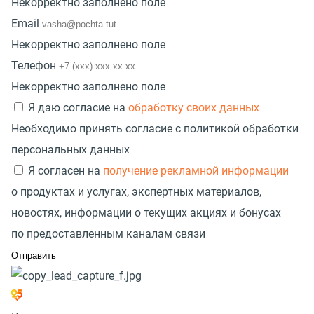
Некорректно заполнено поле
Email
Некорректно заполнено поле
Телефон
Некорректно заполнено поле
Я даю согласие на
обработку своих данных
Необходимо принять согласие с политикой обработки
персональных данных
Я согласен на
получение рекламной информации
о продуктах и услугах, экспертных материалов,
новостях, информации о текущих акциях и бонусах
по предоставленным каналам связи