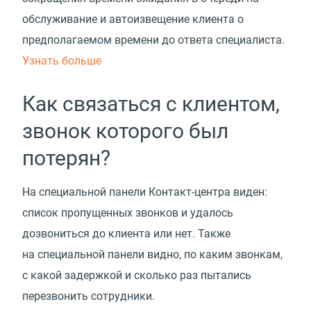
обслуживание и автоизвещение клиента о
предполагаемом времени до ответа специалиста.
Узнать больше
Как связаться с клиентом,
звонок которого был
потерян?
На специальной панели Контакт-центра виден:
список пропущенных звонков и удалось
дозвониться до клиента или нет. Также
на специальной панели видно, по каким звонкам,
с какой задержкой и сколько раз пытались
перезвонить сотрудники.