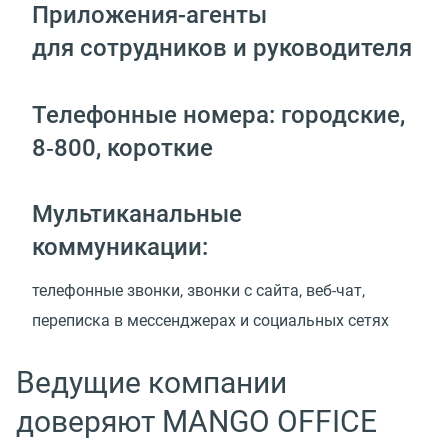
Приложения-агенты
для сотрудников и руководителя
Телефонные номера: городские,
8‑800, короткие
Мультиканальные
коммуникации:
телефонные звонки, звонки с сайта, веб-чат,
переписка в мессенджерах и социальных сетях
Ведущие компании
доверяют MANGO OFFICE