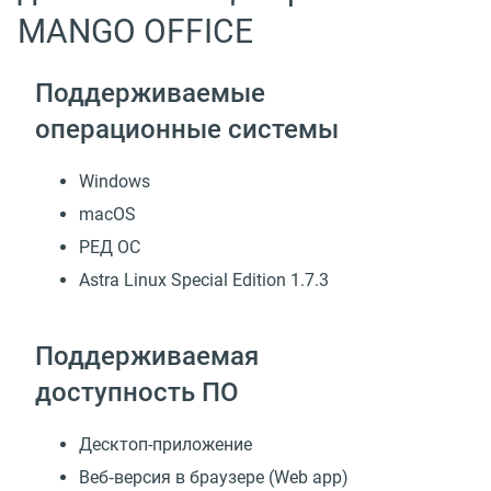
MANGO OFFICE
Поддерживаемые
операционные системы
Windows
macOS
РЕД ОС
Astra Linux Special Edition 1.7.3
Поддерживаемая
доступность ПО
Десктоп-приложение
Веб‑версия в браузере (Web app)