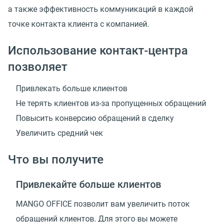
а также эффективность коммуникаций в каждой
точке контакта клиента с компанией.
Использование контакт-центра
позволяет
Привлекать больше клиентов
Не терять клиентов из-за пропущенных обращений
Повысить конверсию обращений в сделку
Увеличить средний чек
Что вы получите
Привлекайте больше клиентов
MANGO OFFICE позволит вам увеличить поток
обращений клиентов. Для этого вы можете