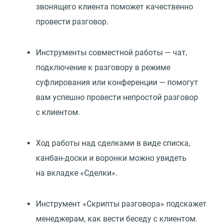
звонящего клиента поможет качественно
провести разговор.
Инструменты совместной работы — чат,
подключение к разговору в режиме
суфлирования или конференции — помогут
вам успешно провести непростой разговор
с клиентом.
Ход работы над сделками в виде списка,
канбан-доски и воронки можно увидеть
на вкладке
«
Сделки».
Инструмент
«
Скрипты разговора» подскажет
менеджерам, как вести беседу с клиентом.