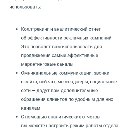
использовать:
Коллтрекинг и аналитический отчет
об эффективности рекламных кампаний.
Это позволят вам использовать для
продвижения самые эффективные
маркетинговые каналы.
Омниканальные коммуникации: звонки
с сайта, веб-чат, мессенджеры, социальные
сети — дадут вам дополнительные
обращения клиентов по удобным для них
каналам.
С помощью аналитических отчетов
вы можете настроить режим работы отдела