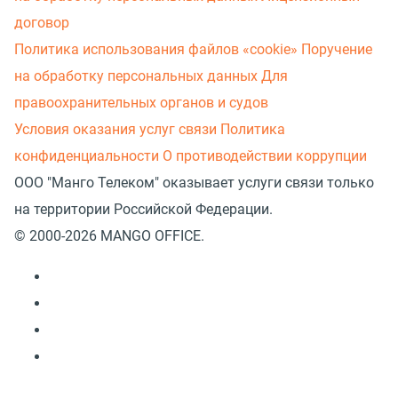
договор
Политика использования файлов «cookie»
Поручение
на обработку персональных данных
Для
правоохранительных органов и судов
Условия оказания услуг связи
Политика
конфиденциальности
О противодействии коррупции
ООО "Манго Телеком" оказывает услуги связи только
на территории Российской Федерации.
© 2000-2026 MANGO OFFICE.