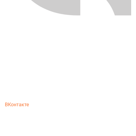
ВКонтакте