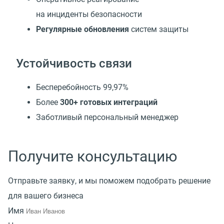
на инциденты безопасности
Регулярные обновления
систем защиты
Устойчивость связи
Бесперебойность 99,97%
Более
300+ готовых интеграций
Заботливый персональный менеджер
Получите консультацию
Отправьте заявку, и мы поможем подобрать решение
для вашего бизнеса
Имя