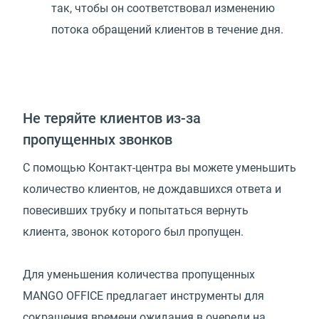
так, чтобы он соответствовал изменению
потока обращений клиентов в течение дня.
Не теряйте клиентов из-за
пропущенных звонков
С помощью Контакт-центра вы можете уменьшить
количество клиентов, не дождавшихся ответа и
повесивших трубку и попытаться вернуть
клиента, звонок которого был пропущен.
Для уменьшения количества пропущенных
MANGO OFFICE предлагает инструменты для
сокращения времени ожидания в очереди на