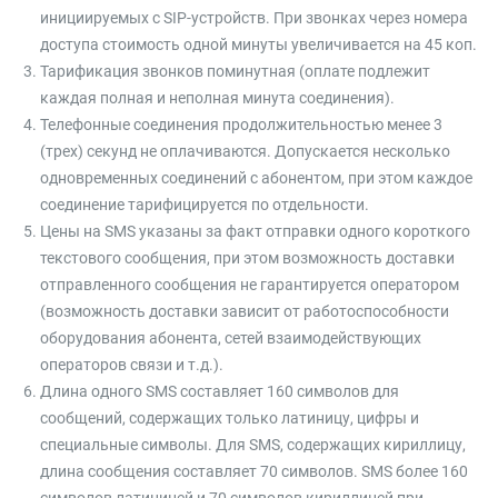
инициируемых с SIP-устройств. При звонках через номера
доступа стоимость одной минуты увеличивается на 45 коп.
Тарификация звонков поминутная (оплате подлежит
каждая полная и неполная минута соединения).
Телефонные соединения продолжительностью менее 3
(трех) секунд не оплачиваются. Допускается несколько
одновременных соединений с абонентом, при этом каждое
соединение тарифицируется по отдельности.
Цены на SMS указаны за факт отправки одного короткого
текстового сообщения, при этом возможность доставки
отправленного сообщения не гарантируется оператором
(возможность доставки зависит от работоспособности
оборудования абонента, сетей взаимодействующих
операторов связи и т.д.).
Длина одного SMS составляет 160 символов для
сообщений, содержащих только латиницу, цифры и
специальные символы. Для SMS, содержащих кириллицу,
длина сообщения составляет 70 символов. SMS более 160