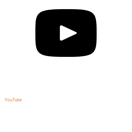
YouTube