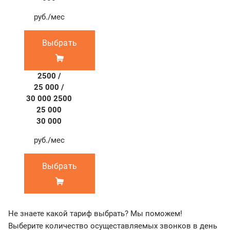
руб./мес
Выбрать
2500 /
25 000 /
30 000
2500
25 000
30 000
руб./мес
Выбрать
Не знаете какой тариф выбрать? Мы поможем!
Выберите количество осущеставляемых звонков в день