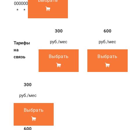
Выбрать
000
000
*
*
300
600
руб./мес
руб./мес
Тарифы
на
Выбрать
Выбрать
связь
300
руб./мес
Выбрать
600