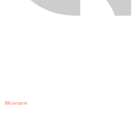
ВКонтакте