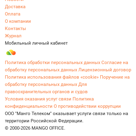
Доставка
Оплата
О компании
Контакты
Журнал
Мобильный личный кабинет
Политика обработки персональных данных
Согласие на
обработку персональных данных
Лицензионный договор
Политика использования файлов «cookie»
Поручение на
обработку персональных данных
Для
правоохранительных органов и судов
Условия оказания услуг связи
Политика
конфиденциальности
О противодействии коррупции
ООО "Манго Телеком" оказывает услуги связи только на
территории Российской Федерации.
© 2000-2026 MANGO OFFICE.