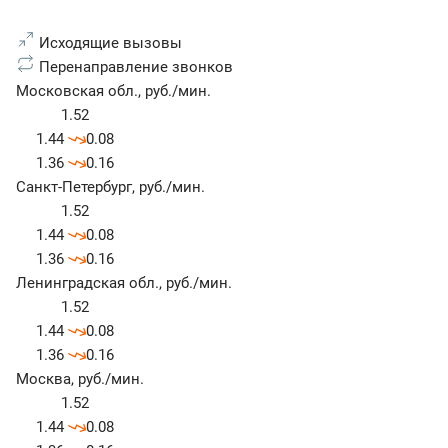
Исходящие вызовы
Перенаправление звонков
Московская обл.
,
руб./мин.
1.52
1.44
0.08
1.36
0.16
Санкт-Петербург
,
руб./мин.
1.52
1.44
0.08
1.36
0.16
Ленинградская обл.
,
руб./мин.
1.52
1.44
0.08
1.36
0.16
Москва
,
руб./мин.
1.52
1.44
0.08