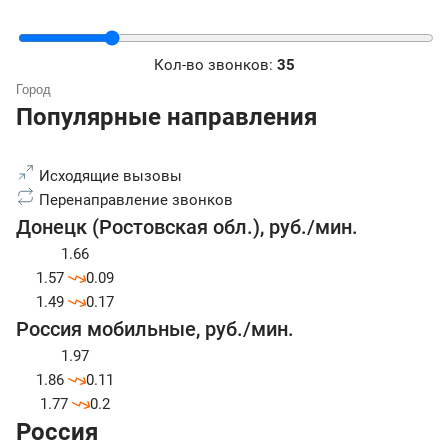
Кол-во звонков:
35
Популярные направления
Исходящие вызовы
Перенаправление звонков
Донецк (Ростовская обл.)
,
руб./мин.
1.66
1.57
0.09
1.49
0.17
Россия мобильные
,
руб./мин.
1.97
1.86
0.11
1.77
0.2
Россия