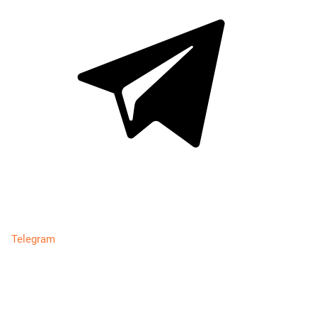
Telegram