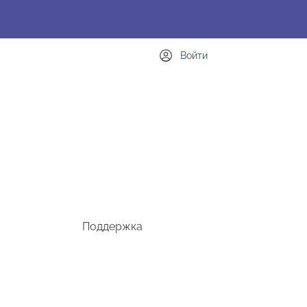
Войти
Поддержка