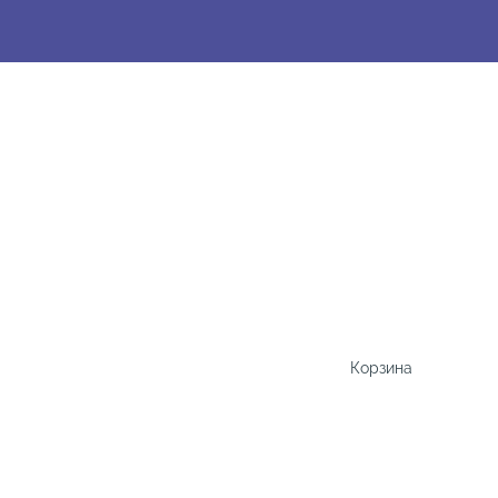
Корзина