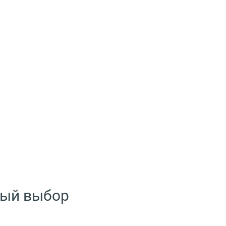
ный выбор