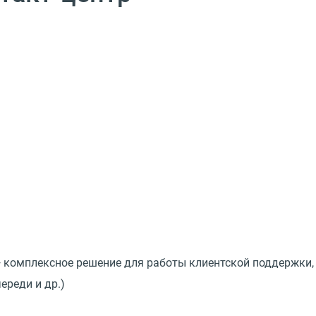
 комплексное решение для работы клиентской поддержки, п
ереди и др.)