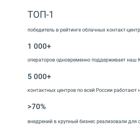
ТОП-1
победитель в рейтинге облачных контакт-центр
1 000+
операторов одновременно поддерживает наш 
5 000+
контактных центров по всей России работают
>70%
внедрений в крупный бизнес реализовали для 