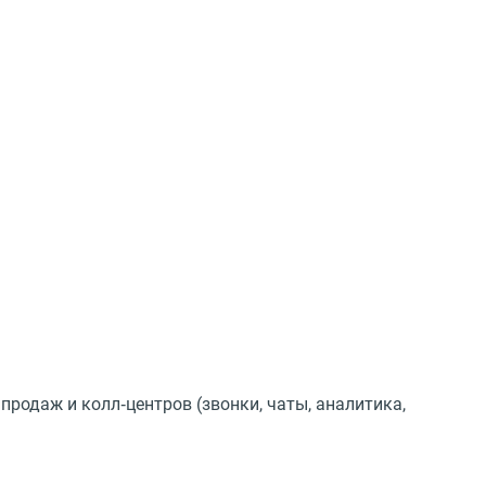
родаж и колл‑центров (звонки, чаты, аналитика,