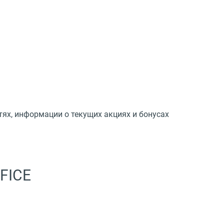
тях, информации о текущих акциях и бонусах
FICE