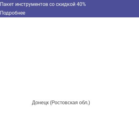
Пакет инструментов со скидкой 40%
Подробнее
Донецк (Ростовская обл.)