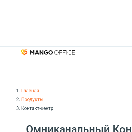
Главная
Продукты
Контакт-центр
Омниканальный Кон