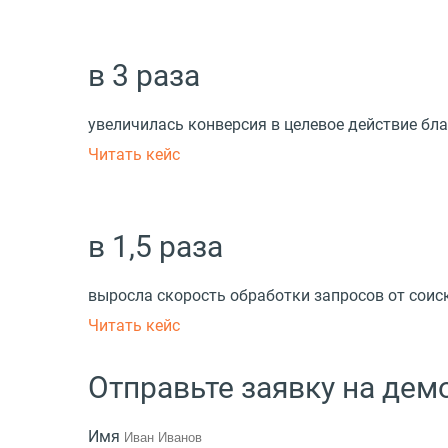
в 3 раза
увеличилась конверсия в целевое действие б
Читать кейс
в 1,5 раза
выросла скорость обработки запросов от соис
Читать кейс
Отправьте заявку на де
Имя