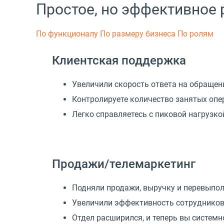
Простое, но эффективное
По функционалу
По размеру бизнеса
По ролям
Клиентская поддержка
Увеличили скорость ответа на обращен
Контролируете количество занятых опе
Легко справляетесь с пиковой нагрузк
Продажи/телемаркетинг
Подняли продажи, выручку и перевыпо
Увеличили эффективность сотрудников
Отдел расширился, и теперь вы системн