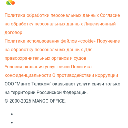
Политика обработки персональных данных
Согласие
на обработку персональных данных
Лицензионный
договор
Политика использования файлов «cookie»
Поручение
на обработку персональных данных
Для
правоохранительных органов и судов
Условия оказания услуг связи
Политика
конфиденциальности
О противодействии коррупции
ООО "Манго Телеком" оказывает услуги связи только
на территории Российской Федерации.
© 2000-2026 MANGO OFFICE.