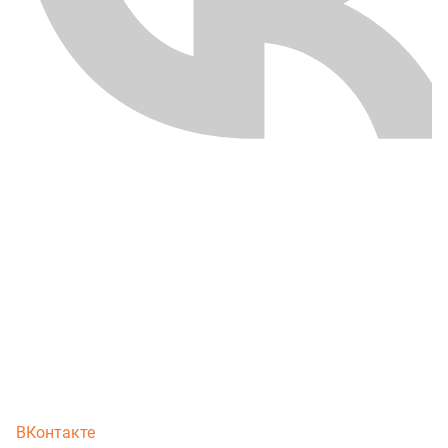
ВКонтакте