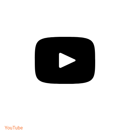
YouTube