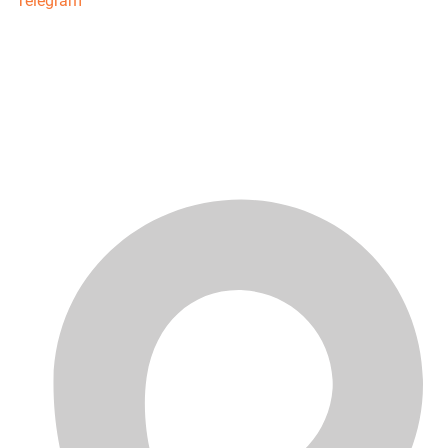
Telegram