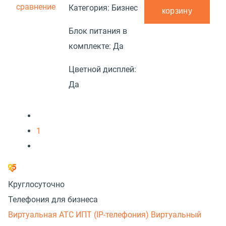
сравнение
Категория:
Бизнес
корзину
Блок питания в
комплекте:
Да
Цветной дисплей:
Да
1
Круглосуточно
Телефония для бизнеса
Виртуальная АТС
ИПТ (IP-телефония)
Виртуальный