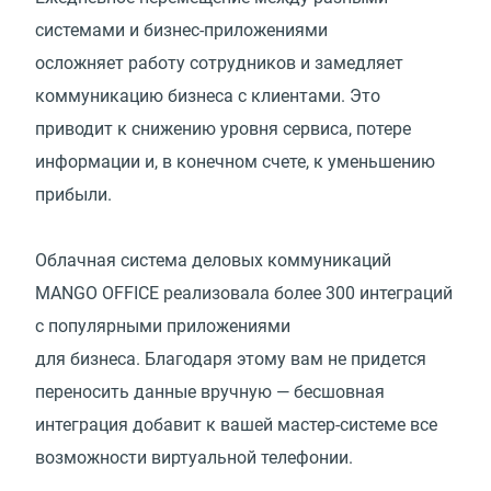
системами и бизнес-приложениями
осложняет работу сотрудников и замедляет
коммуникацию бизнеса с клиентами. Это
приводит к снижению уровня сервиса, потере
информации и, в конечном счете, к уменьшению
прибыли.
Облачная система деловых коммуникаций
MANGO OFFICE реализовала более 300 интеграций
с популярными приложениями
для бизнеса. Благодаря этому вам не придется
переносить данные вручную — бесшовная
интеграция добавит к вашей мастер-системе все
возможности виртуальной телефонии.