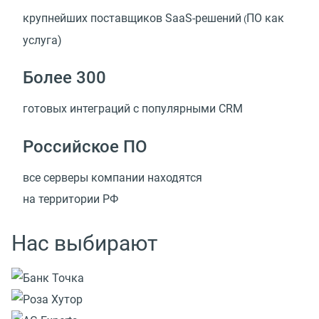
крупнейших поставщиков SaaS-решений
ПО как
(
услуга)
Более 300
готовых интеграций с популярными CRM
Российское ПО
все серверы компании находятся
на территории РФ
Нас выбирают