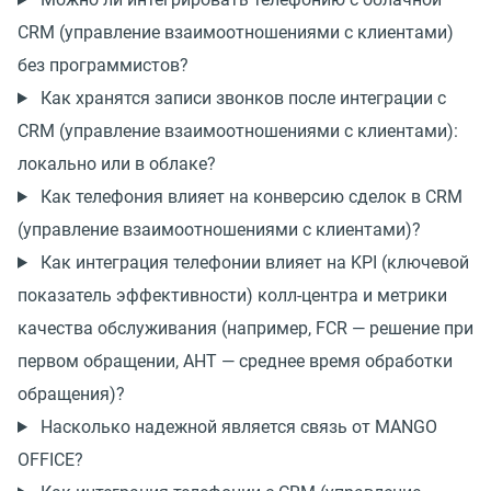
CRM (управление взаимоотношениями с клиентами)
без программистов?
Как хранятся записи звонков после интеграции с
CRM (управление взаимоотношениями с клиентами):
локально или в облаке?
Как телефония влияет на конверсию сделок в CRM
(управление взаимоотношениями с клиентами)?
Как интеграция телефонии влияет на KPI (ключевой
показатель эффективности) колл-центра и метрики
качества обслуживания (например, FCR — решение при
первом обращении, AHT — среднее время обработки
обращения)?
Насколько надежной является связь от MANGO
OFFICE?