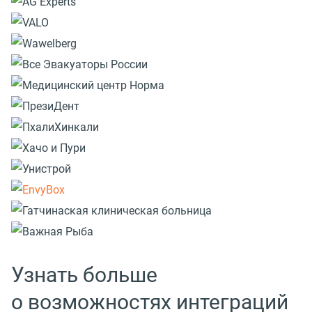
Узнать больше
о возможностях интеграций