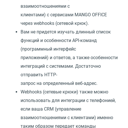
взаимоотношениями с
клиентами) с сервисами MANGO OFFICE
через webhooks (сетевой крюк).
Вам не придется изучать длинный список
функций и особенности API-команд
(программный интерфейс
приложений) и ответов, а также особенности
интеграций с системами. Достаточно
отправить HTTP-
запрос на определенный веб-адрес.
Webhooks (сетевые крюки) также можно
использовать для интеграции с телефонией,
если ваша CRM (управление
взаимоотношениями с клиентами) именно
таким образом передает команды