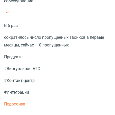
собеседование
В 6 раз
сократилось число пропущенных звонков в первые
месяцы, сейчас — 0 пропущенных
Продукты:
#Виртуальная АТС
#Контакт-центр
#Интеграции
Подробнее