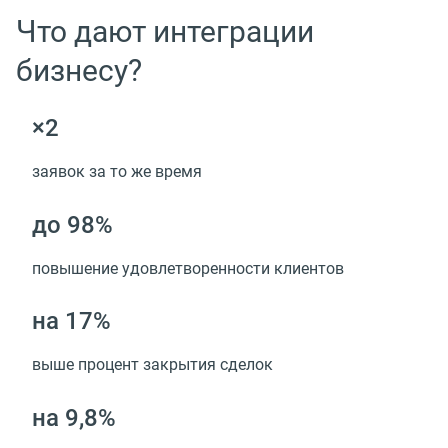
Что дают интеграции
бизнесу?
×2
заявок за то же время
до 98%
повышение удовлетворенности клиентов
на 17%
выше процент закрытия сделок
на 9,8%