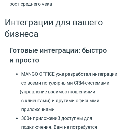
рост среднего чека
Интеграции для вашего
бизнеса
Готовые интеграции: быстро
и просто
MANGO OFFICE уже разработал интеграции
со всеми популярными CRM-системами
(
управление взаимоотношениями
с клиентами) и другими офисными
приложениями
300+ приложений доступны для
подключения. Вам не потребуется