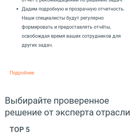
Дадим подробную и прозрачную отчетность.
Наши специалисты будут регулярно
формировать и предоставлять отчёты,
освобождая время ваших сотрудников для
других задач.
Подробнее
Выбирайте проверенное
решение от эксперта отрасли
TOP 5