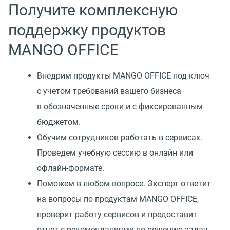
Получите комплексную
поддержку продуктов
MANGO OFFICE
Внедрим продукты MANGO OFFICE под ключ
с учетом требований вашего бизнеса
в обозначенные сроки и с фиксированным
бюджетом.
Обучим сотрудников работать в сервисах.
Проведем учебную сессию в онлайн или
офлайн-формате.
Поможем в любом вопросе. Эксперт ответит
на вопросы по продуктам MANGO OFFICE,
проверит работу сервисов и предоставит
отчет с рекомендациями по решению задач.