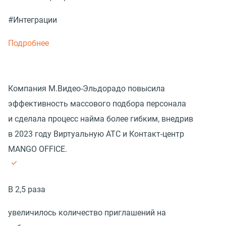
#Интеграции
Подробнее
Компания М.Видео-Эльдорадо повысила
эффективность массового подбора персонала
и сделала процесс найма более гибким, внедрив
в 2023 году Виртуальную АТС и Контакт-центр
MANGO OFFICE.
В 2,5 раза
увеличилось количество приглашений на