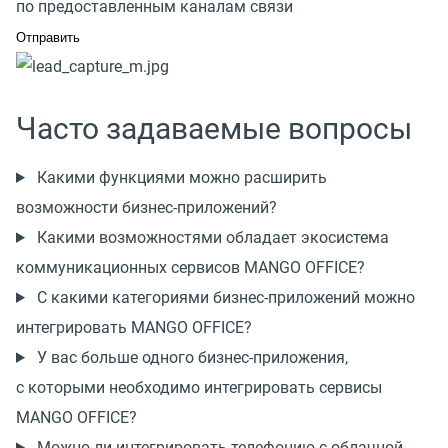
по предоставленным каналам связи
Часто задаваемые вопросы
Какими функциями можно расширить
возможности
бизнес-приложений
?
Какими возможностями обладает экосистема
коммуникационных сервисов MANGO OFFICE?
С какими категориями
бизнес-приложений
можно
интегрировать MANGO OFFICE?
У вас больше одного
бизнес-приложения
,
с которыми необходимо интегрировать сервисы
MANGO OFFICE?
Можно ли интегрировать телефонию с облачной