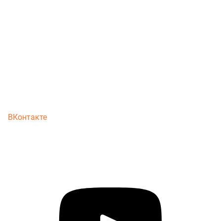
ВКонтакте