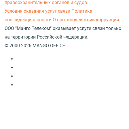
правоохранительных органов и судов
Условия оказания услуг связи
Политика
конфиденциальности
О противодействии коррупции
ООО "Манго Телеком" оказывает услуги связи только
на территории Российской Федерации.
© 2000-2026 MANGO OFFICE.