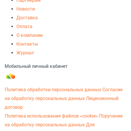
Партнерам
Новости
Доставка
Оплата
О компании
Контакты
Журнал
Мобильный личный кабинет
Политика обработки персональных данных
Согласие
на обработку персональных данных
Лицензионный
договор
Политика использования файлов «cookie»
Поручение
на обработку персональных данных
Для