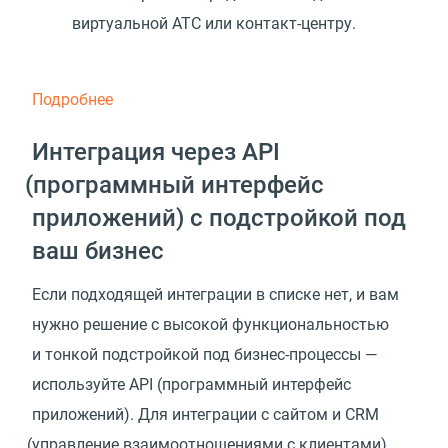
виртуальной АТС или контакт-центру.
Подробнее
Интеграция через API
(
программный интерфейс
приложений) с подстройкой под
ваш бизнес
Если подходящей интеграции в списке нет, и вам
нужно решение с высокой функциональностью
и тонкой подстройкой под бизнес-процессы —
используйте API
(
программный интерфейс
приложений). Для интеграции с сайтом и CRM
(
управление взаимоотношениями с клиентами)