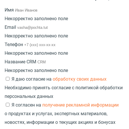
Имя
Некорректно заполнено поле
Email
Некорректно заполнено поле
Телефон
Некорректно заполнено поле
Название CRM
Некорректно заполнено поле
Я даю согласие на
обработку своих данных
Необходимо принять согласие с политикой обработки
персональных данных
Я согласен на
получение рекламной информации
о продуктах и услугах, экспертных материалов,
новостях, информации о текущих акциях и бонусах