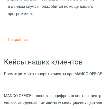
в данном случае понадобится помощь вашего
программиста.
Подробнее
Кейсы наших клиентов
Посмотрите, что говорят клиенты про MANGO OFFICE
MANGO OFFICE полностью оцифровал контакт-центр
одного из крупнейших частных медицинских центров