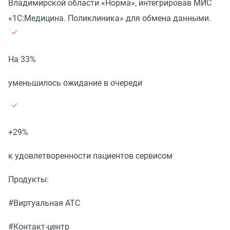
Владимирской области «Норма», интегрировав МИС
«1С:Медицина. Поликлиника» для обмена данными.
На 33%
уменьшилось ожидание в очереди
+29%
к удовлетворенности пациентов сервисом
Продукты:
#Виртуальная АТС
#Контакт-центр