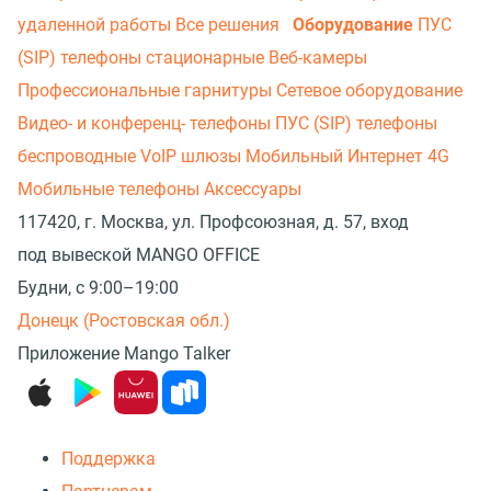
удаленной работы
Все решения
Оборудование
ПУС
(SIP) телефоны стационарные
Веб-камеры
Профессиональные гарнитуры
Сетевое оборудование
Видео- и конференц- телефоны
ПУС (SIP) телефоны
беспроводные
VoIP шлюзы
Мобильный Интернет 4G
Мобильные телефоны
Аксессуары
117420, г. Москва, ул. Профсоюзная, д. 57, вход
под вывеской MANGO OFFICE
Будни, с 9:00–19:00
Донецк (Ростовская обл.)
Приложение Mango Talker
Поддержка