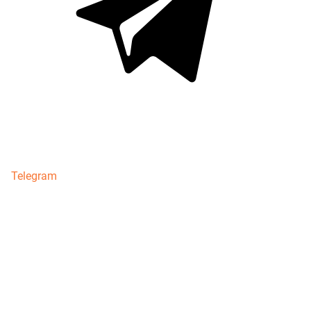
Telegram