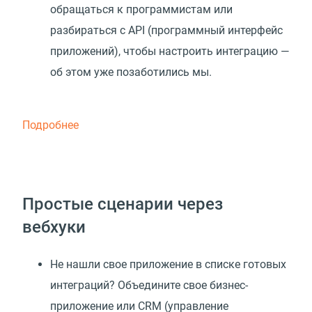
обращаться к программистам или
разбираться с API
(
программный интерфейс
приложений), чтобы настроить интеграцию —
об этом уже позаботились мы.
Подробнее
Простые сценарии через
вебхуки
Не нашли свое приложение в списке готовых
интеграций? Объедините свое бизнес-
приложение или CRM (управление