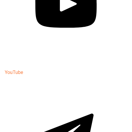
YouTube