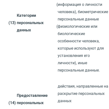
(
информация о личности
человека), биометрические
Категории
персональные данные
(13)
персональных
(
физиологические или
данных
биологические
особенности человека,
которые используют для
установления его
личности), иные
персональные данные.
действия, направленные
на
раскрытие персональных
Предоставление
данных
(14)
персональных