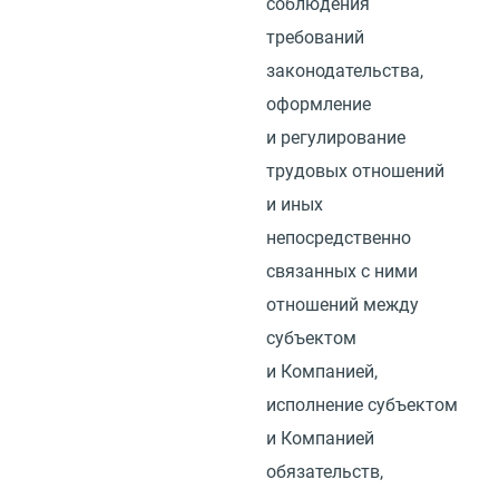
соблюдения
требований
законодательства,
оформление
и регулирование
трудовых отношений
и иных
непосредственно
связанных с ними
отношений между
субъектом
и Компанией,
исполнение субъектом
и Компанией
обязательств,