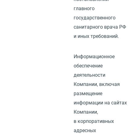
главного
государственного
санитарного врача РФ
и иных требований.
Информационное
обеспечение
деятельности
Компании, включая
размещение
информации на сайтах
Компании,
в корпоративных
адресных