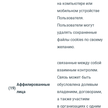
на компьютере или
мобильном устройстве
Пользователя.
Пользователи могут
удалять сохраненные
файлы
cookies
по своему
желанию.
связанные между собой
взаимным контролем.
Связь может быть
Аффилированные
обусловлена долевым
(19)
лица
владением, договорами,
а также участием
в организациях с одним