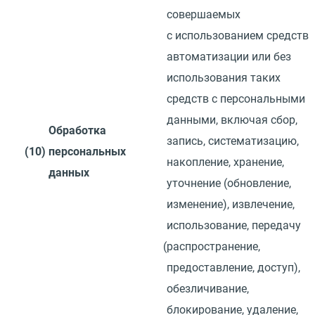
совершаемых
с использованием средств
автоматизации или без
использования таких
средств с персональными
данными, включая сбор,
Обработка
запись, систематизацию,
(10)
персональных
накопление, хранение,
данных
уточнение
(
обновление,
изменение), извлечение,
использование, передачу
(
распространение,
предоставление, доступ),
обезличивание,
блокирование, удаление,