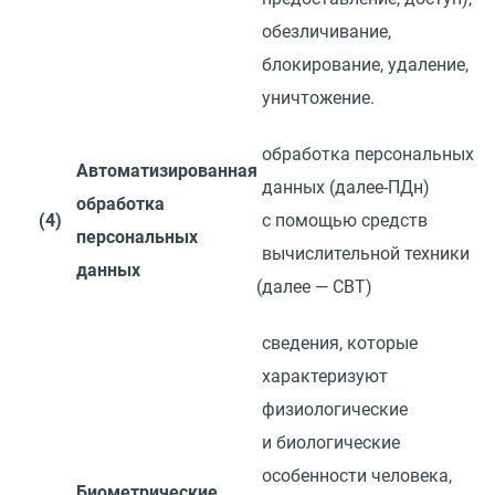
обезличивание,
блокирование, удаление,
уничтожение.
обработка персональных
Автоматизированная
данных
(
далее-ПДн)
обработка
(4)
с помощью средств
персональных
вычислительной техники
данных
(
далее — СВТ)
сведения, которые
характеризуют
физиологические
и биологические
особенности человека,
Биометрические