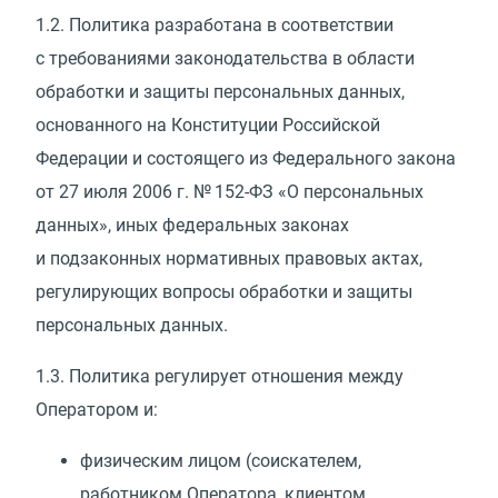
1.2.
Политика разработана в соответствии
с требованиями законодательства в области
обработки и защиты персональных данных,
основанного на Конституции Российской
Федерации и состоящего из Федерального закона
от 27 июля 2006 г. № 152-ФЗ
«
О персональных
данных», иных федеральных законах
и подзаконных нормативных правовых актах,
регулирующих вопросы обработки и защиты
персональных данных.
1.3.
Политика регулирует отношения между
Оператором и:
физическим лицом
(
соискателем,
работником Оператора, клиентом,