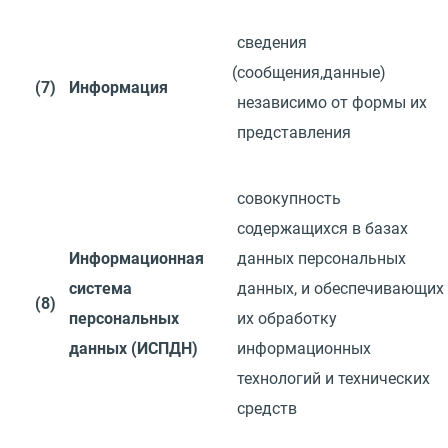
сведения
(
сообщения,данные)
(7)
Информация
независимо от формы их
представления
совокупность
содержащихся в базах
Информационная
данных персональных
система
данных,
и
обеспечивающих
(8)
персональных
их
обработку
данных
(
ИСПДН)
информационных
технологий
и
технических
средств