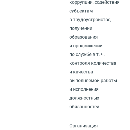
коррупции, содействия
субъектам
в трудоустройстве,
получении
образования
и продвижении
по службе
в т. ч.
контроля количества
и качества
выполняемой работы
и исполнения
должностных
обязанностей.
Организация