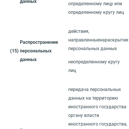
данных
определенному лицу или
определенному кругу
лиц
действия,
направленные
на
раскрытие
Распространение
персональных данных
(15)
персональных
данных
неопределенному кругу
лиц
передача персональных
данных на территорию
иностранного государства
органу власти
иностранного государства,