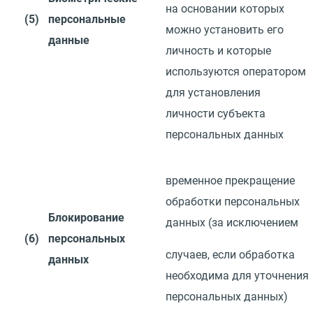
на основании которых
(5)
персональные
можно установить его
данные
личность и которые
используются оператором
для установления
личности
субъекта
персональных данных
временное прекращение
обработки персональных
Блокирование
данных
(
за
исключением
(6)
персональных
случаев, если обработка
данных
необходима для уточнения
персональных
данных)