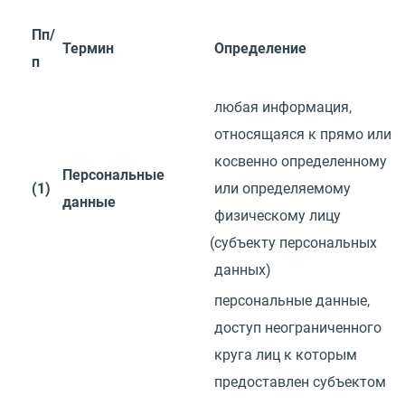
Пп/
Термин
Определение
п
любая информация,
относящаяся к прямо или
косвенно определенному
Персональные
(1)
или определяемому
данные
физическому лицу
(
субъекту персональных
данных)
персональные данные,
доступ неограниченного
круга лиц к которым
предоставлен субъектом