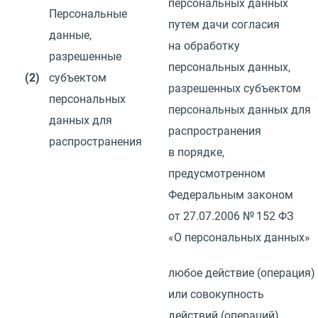
персональных данных
Персональные
путем дачи согласия
данные,
на обработку
разрешенные
персональных данных,
(2)
субъектом
разрешенных субъектом
персональных
персональных данных для
данных для
распространения
распространения
в порядке,
предусмотренном
Федеральным законом
от 27.07.2006
№ 152 ФЗ
«О персональных данных»
любое действие
(
операция)
или совокупность
действий
(
операций)