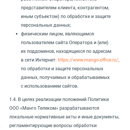
представителем клиента, контрагентом,
иным субъектом) по обработке и защите
персональных данных;
физическим лицом, являющимся
пользователем сайта Оператора и
(
или)
их поддоменов, находящихся по адресам
в сети Интернет:
https://www.mango-office.ru/
,
по обработке и защите персональных
данных, получаемых и обрабатываемых
с использованием сайтов.
1.4.
В целях реализации положений Политики
ООО
«
Манго Телеком» разрабатываются
локальные нормативные акты и иные документы,
регламентирующие вопросы обработки