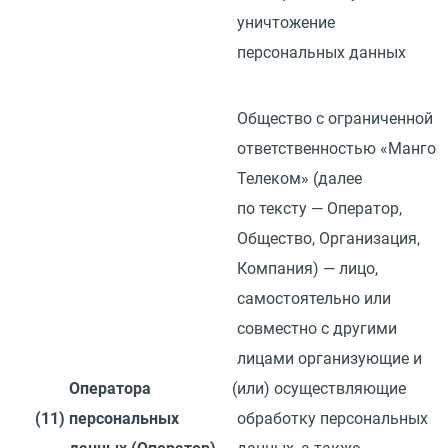
уничтожение
персональных данных
Общество с ограниченной
ответственностью
«
Манго
Телеком»
(
далее
по тексту — Оператор,
Общество, Организация,
Компания) — лицо,
самостоятельно или
совместно с другими
лицами организующие и
Оператора
(
или) осуществляющие
(11)
персональных
обработку персональных