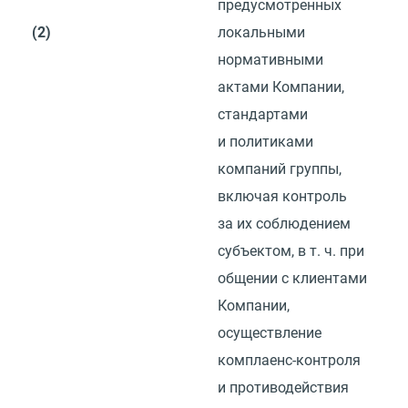
предусмотренных
(2)
локальными
нормативными
актами Компании,
стандартами
и политиками
компаний группы,
включая контроль
за их соблюдением
субъектом,
в т. ч.
при
общении с клиентами
Компании,
осуществление
комплаенс-контроля
и противодействия