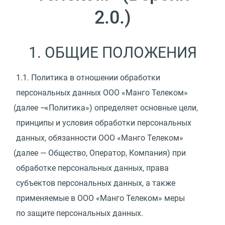
2.0.)
1. ОБЩИЕ ПОЛОЖЕНИЯ
1.1.
Политика в отношении обработки
персональных данных ООО
«
Манго Телеком»
(
далее —
«
Политика») определяет основные цели,
принципы и условия обработки персональных
данных, обязанности ООО
«
Манго Телеком»
(
далее — Общество, Оператор, Компания) при
обработке персональных данных, права
субъектов персональных данных, а также
применяемые в ООО
«
Манго Телеком» меры
по защите персональных данных.