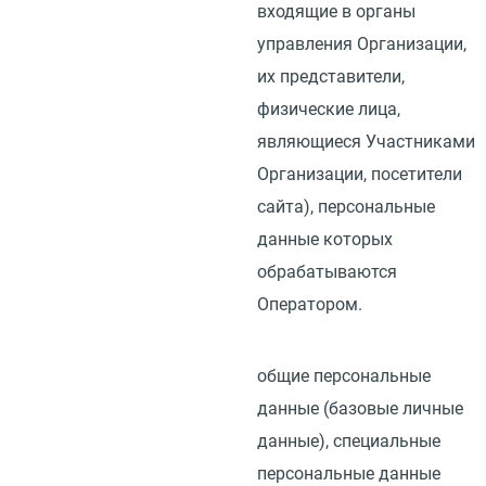
входящие в органы
управления Организации,
их представители,
физические лица,
являющиеся Участниками
Организации, посетители
сайта), персональные
данные которых
обрабатываются
Оператором.
общие персональные
данные
(
базовые личные
данные), специальные
персональные данные