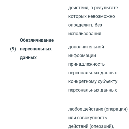
действия, в результате
которых невозможно
определить без
использования
Обезличивание
дополнительной
(9)
персональных
информации
данных
принадлежность
персональных данных
конкретному субъекту
персональных данных
любое действие
(
операция)
или совокупность
действий
(
операций),