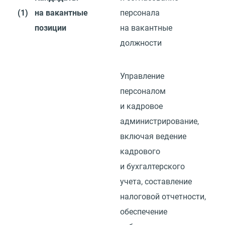
(1)
на вакантные
персонала
позиции
на вакантные
должности
Управление
персоналом
и кадровое
администрирование,
включая ведение
кадрового
и бухгалтерского
учета, составление
налоговой отчетности,
обеспечение