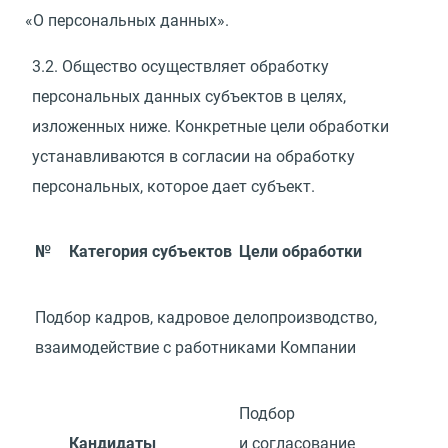
«
О персональных данных».
3.2.
Общество осуществляет обработку
персональных данных субъектов в целях,
изложенных ниже. Конкретные цели обработки
устанавливаются в согласии на обработку
персональных, которое дает субъект.
№
Категория субъектов
Цели обработки
Подбор кадров, кадровое делопроизводство,
взаимодействие с работниками Компании
Подбор
Кандидаты
и согласование