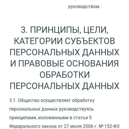
руководством.
3. ПРИНЦИПЫ, ЦЕЛИ,
КАТЕГОРИИ СУБЪЕКТОВ
ПЕРСОНАЛЬНЫХ ДАННЫХ
И ПРАВОВЫЕ ОСНОВАНИЯ
ОБРАБОТКИ
ПЕРСОНАЛЬНЫХ ДАННЫХ
3.1.
Общество осуществляет обработку
персональных данных руководствуясь
принципами, изложенными в статье 5
Федерального закона от 27 июля 2006 г. № 152-ФЗ