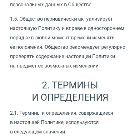
персональных данных в Обществе.
1.5.
Общество периодически актуализирует
настоящую Политику и вправе в одностороннем
порядке в любой момент времени изменять
ее положения. Общество рекомендует регулярно
проверять содержание настоящей Политики
на предмет ее возможных изменений.
2. ТЕРМИНЫ
И ОПРЕДЕЛЕНИЯ
2.1.
Термины и определения, содержащиеся
в настоящей Политике, используются
в следующем значении.