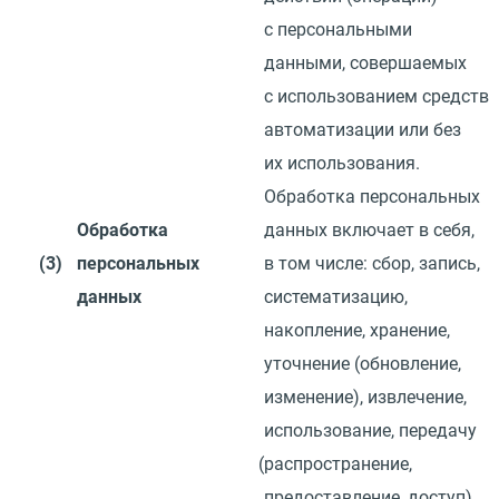
с персональными
данными, совершаемых
с использованием средств
автоматизации или без
их использования.
Обработка персональных
Обработка
данных включает в себя,
(3)
персональных
в том числе: сбор, запись,
данных
систематизацию,
накопление, хранение,
уточнение
(
обновление,
изменение), извлечение,
использование, передачу
(
распространение,
предоставление, доступ),