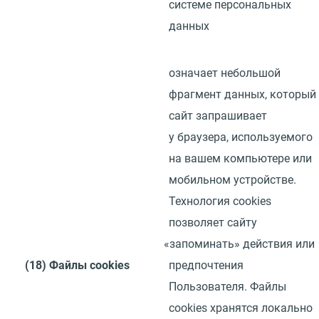
системе персональных
данных
означает небольшой
фрагмент данных, который
сайт запрашивает
у браузера, используемого
на вашем компьютере или
мобильном устройстве.
Технология
cookies
позволяет сайту
«
запоминать» действия или
(18)
Файлы
cookies
предпочтения
Пользователя. Файлы
cookies
хранятся локально