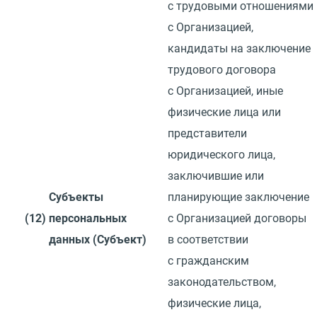
с трудовыми отношениями
с Организацией,
кандидаты на заключение
трудового договора
с Организацией, иные
физические лица или
представители
юридического лица,
заключившие или
Субъекты
планирующие заключение
(12)
персональных
с Организацией договоры
данных
(
Субъект)
в соответствии
с гражданским
законодательством,
физические лица,