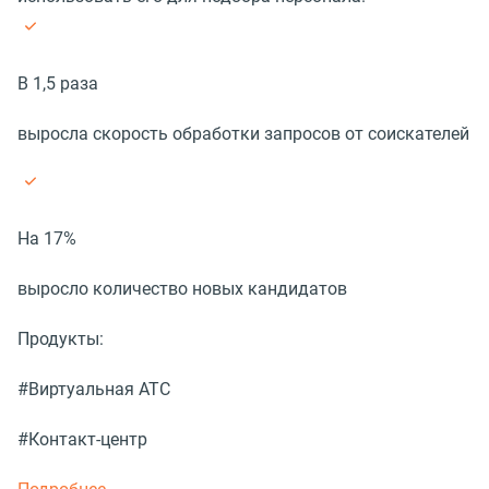
В 1,5 раза
выросла скорость обработки запросов от соискателей
На 17%
выросло количество новых кандидатов
Продукты:
#Виртуальная АТС
#Контакт-центр