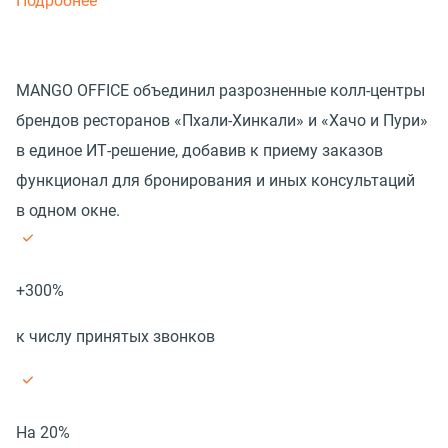
Подробнее
MANGO OFFICE объединил разрозненные колл-центры
брендов ресторанов «Пхали-Хинкали» и «Хачо и Пури»
в единое ИТ-решение, добавив к приему заказов
функционал для бронирования и иных консультаций
в одном окне.
+300%
к числу принятых звонков
На 20%