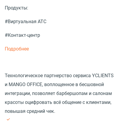
Продукты:
#Виртуальная АТС
#Контакт-центр
Подробнее
Технологическое партнерство сервиса YCLIENTS
и MANGO OFFICE, воплощенное в бесшовной
интеграции, позволяет барбершопам и салонам
красоты оцифровать всё общение с клиентами,
повышая средний чек.