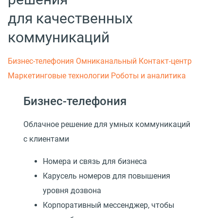
для качественных
коммуникаций
Бизнес-телефония
Омниканальный Контакт-центр
Маркетинговые технологии
Роботы и аналитика
Бизнес-телефония
Облачное решение для умных коммуникаций
с клиентами
Номера и связь для бизнеса
Карусель номеров для повышения
уровня дозвона
Корпоративный мессенджер, чтобы