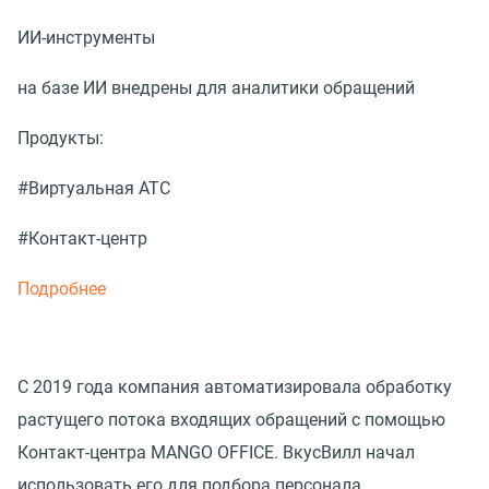
ИИ-инструменты
на базе ИИ внедрены для аналитики обращений
Продукты:
#Виртуальная АТС
#Контакт-центр
Подробнее
С 2019 года компания автоматизировала обработку
растущего потока входящих обращений с помощью
Контакт-центра MANGO OFFICE. ВкусВилл начал
использовать его для подбора персонала.