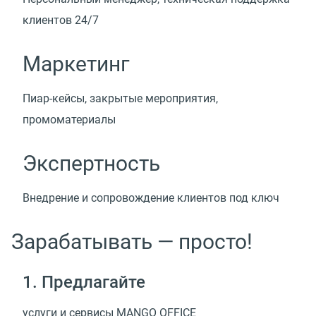
клиентов 24/7
Маркетинг
Пиар-кейсы, закрытые мероприятия,
промоматериалы
Экспертность
Внедрение и сопровождение клиентов под ключ
Зарабатывать — просто!
1. Предлагайте
услуги и сервисы MANGO OFFICE