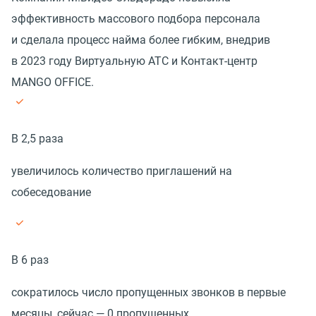
эффективность массового подбора персонала
и сделала процесс найма более гибким, внедрив
в 2023 году Виртуальную АТС и Контакт-центр
MANGO OFFICE.
В 2,5 раза
увеличилось количество приглашений на
собеседование
В 6 раз
сократилось число пропущенных звонков в первые
месяцы, сейчас — 0 пропущенных