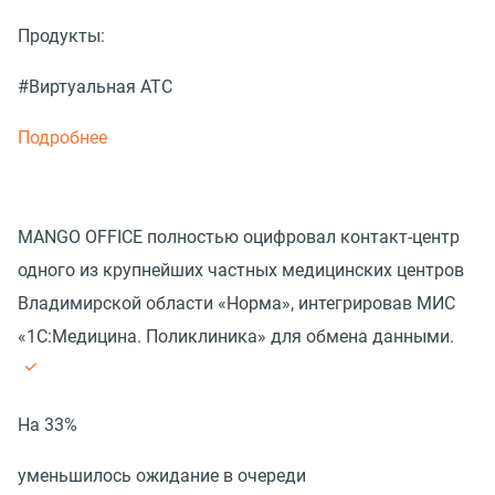
Продукты:
#Виртуальная АТС
Подробнее
MANGO OFFICE полностью оцифровал контакт-центр
одного из крупнейших частных медицинских центров
Владимирской области «Норма», интегрировав МИС
«1С:Медицина. Поликлиника» для обмена данными.
На 33%
уменьшилось ожидание в очереди