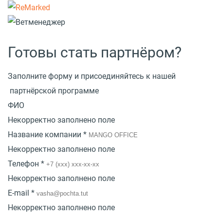
Готовы стать партнёром?
Заполните форму и присоединяйтесь к нашей
партнёрской программе
ФИО
Некорректно заполнено поле
Название компании *
Некорректно заполнено поле
Телефон *
Некорректно заполнено поле
E-mail *
Некорректно заполнено поле