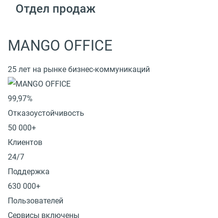
Отдел продаж
MANGO OFFICE
25 лет на рынке бизнес-коммуникаций
99,97%
Отказоустойчивость
50 000+
Клиентов
24/7
Поддержка
630 000+
Пользователей
Сервисы включены