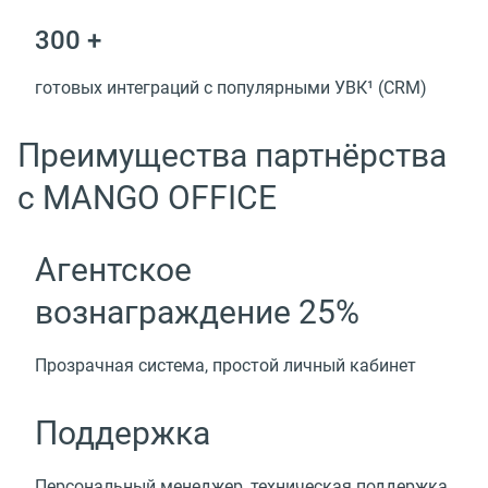
300 +
готовых интеграций с популярными УВК¹ (CRM)
Преимущества партнёрства
с MANGO OFFICE
Агентское
вознаграждение 25%
Прозрачная система, простой личный кабинет
Поддержка
Персональный менеджер, техническая поддержка