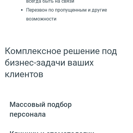
всегда быть на связи
Перезвон по пропущенным и другие
возможности
Комплексное решение под
бизнес-задачи ваших
клиентов
Массовый подбор
персонала