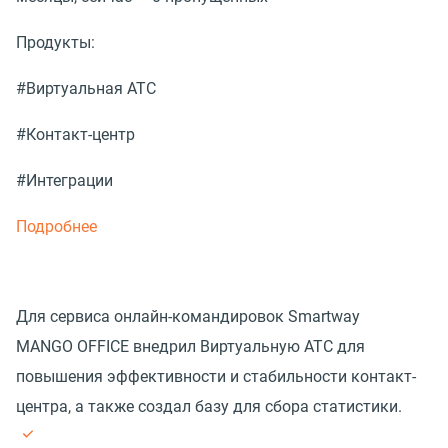
Продукты:
#Виртуальная АТС
#Контакт-центр
#Интеграции
Подробнее
Для сервиса онлайн-командировок Smartway
MANGO OFFICE внедрил Виртуальную АТС для
повышения эффективности и стабильности контакт-
центра, а также создал базу для сбора статистики.