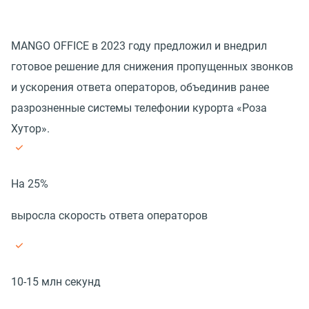
MANGO OFFICE в 2023 году предложил и внедрил
готовое решение для снижения пропущенных звонков
и ускорения ответа операторов, объединив ранее
разрозненные системы телефонии курорта «Роза
Хутор».
На 25%
выросла скорость ответа операторов
10-15 млн секунд