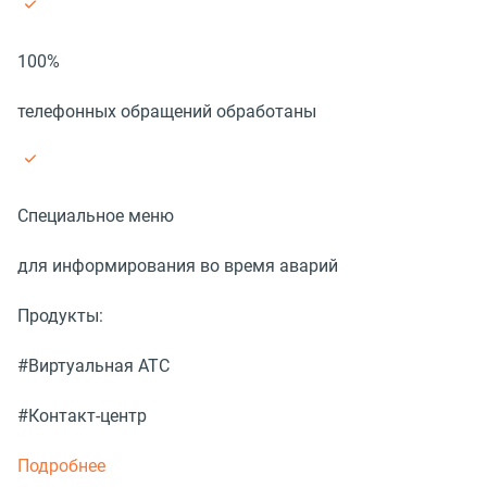
100%
телефонных обращений обработаны
Специальное меню
для информирования во время аварий
Продукты:
#Виртуальная АТС
#Контакт-центр
Подробнее