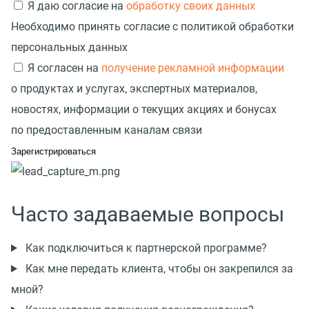
Я даю согласие на
обработку своих данных
Необходимо принять согласие с политикой обработки
персональных данных
Я согласен на
получение рекламной информации
о продуктах и услугах, экспертных материалов,
новостях, информации о текущих акциях и бонусах
по предоставленным каналам связи
Часто задаваемые вопросы
Как подключиться к партнерской программе?
Как мне передать клиента, чтобы он закрепился за
мной?