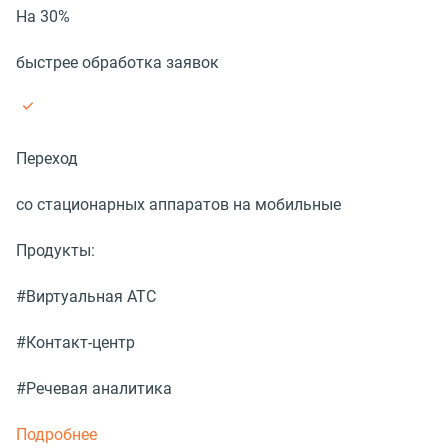
На 30%
быстрее обработка заявок
Переход
со стационарных аппаратов на мобильные
Продукты:
#Виртуальная АТС
#Контакт-центр
#Речевая аналитика
Подробнее