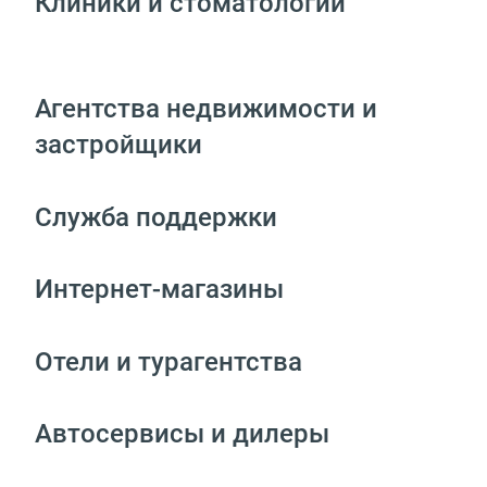
Клиники и стоматологии
Агентства недвижимости и
застройщики
Служба поддержки
Интернет-магазины
Отели и турагентства
Автосервисы и дилеры