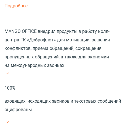
Подробнее
MANGO OFFICE внедрил продукты в работу колл-
центра ГК «Доброфлот» для мотивации, решения
конфликтов, приема обращений, сокращения
пропущенных обращений, а также для экономии
на международных звонках.
100%
входящих, исходящих звонков и текстовых сообщений
оцифрованы