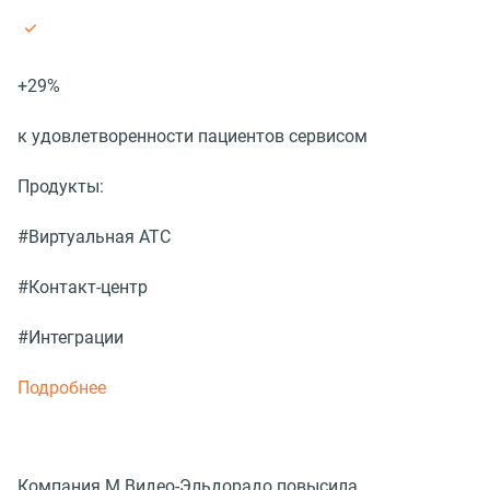
+29%
к удовлетворенности пациентов сервисом
Продукты:
#Виртуальная АТС
#Контакт-центр
#Интеграции
Подробнее
Компания М.Видео-Эльдорадо повысила