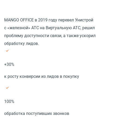
MANGO OFFICE в 2019 году перевел Унистрой
с «железной» АТС на Виртуальную АТС, решил
проблему доступности связи, а также ускорил
обработку лидов.
+30%
к росту конверсии из лидов в покупку
100%
обработка поступивших звонков