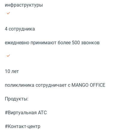
инфраструктуры
4 сотрудника
ежедневно принимают более 500 звонков
10 лет
поликлиника сотрудничает с MANGO OFFICE
Продукты:
#Виртуальная АТС
#Контакт-центр