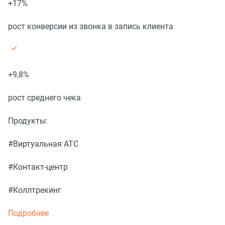
+17%
рост конверсии из звонка в запись клиента
+9,8%
рост среднего чека
Продукты:
#Виртуальная АТС
#Контакт-центр
#Коллтрекинг
Подробнее