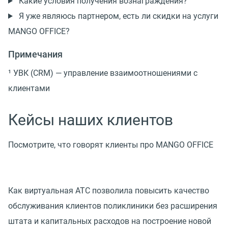
Какие условия получения вознаграждения?
Я уже являюсь партнером, есть ли скидки на услуги
MANGO OFFICE?
Примечания
¹ УВК (CRM) — управление взаимоотношениями с
клиентами
Кейсы наших клиентов
Посмотрите, что говорят клиенты про MANGO OFFICE
Как виртуальная АТС позволила повысить качество
обслуживания клиентов поликлиники без расширения
штата и капитальных расходов на построение новой