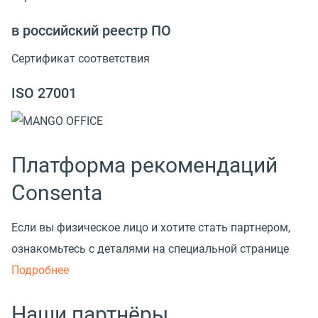
в российский реестр ПО
Сертификат соответствия
ISO 27001
Платформа рекомендаций
Consenta
Если вы физическое лицо и хотите стать партнером,
ознакомьтесь с деталями на специальной странице
Подробнее
Наши партнёры