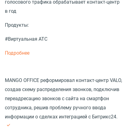
голосового трафика обрабатывает контакт-центр
в год
Продукты:
#Виртуальная АТС
Подробнее
MANGO OFFICE реформировал контакт-центр VALO,
создав схему распределения звонков, подключив
переадресацию звонков с сайта на смартфон
сотрудника, решив проблему ручного ввода
информации о сделках интеграцией с Битрикс24.