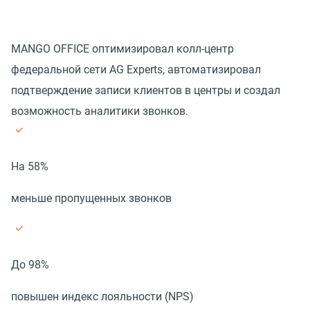
MANGO OFFICE оптимизировал колл-центр
федеральной сети AG Experts, автоматизировал
подтверждение записи клиентов в центры и создал
возможность аналитики звонков.
На 58%
меньше пропущенных звонков
До 98%
повышен индекс лояльности (NPS)