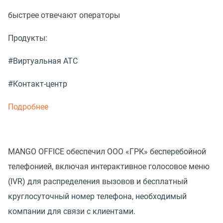
быстрее отвечают операторы
Продукты:
#Виртуальная АТС
#Контакт-центр
Подробнее
MANGO OFFICE обеспечил ООО «ГРК» бесперебойной
телефонией, включая интерактивное голосовое меню
(IVR) для распределения вызовов и бесплатный
круглосуточный номер телефона, необходимый
компании для связи с клиентами.