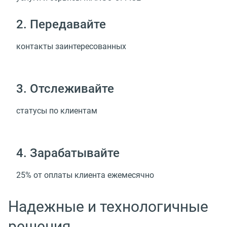
2. Передавайте
контакты заинтересованных
3. Отслеживайте
статусы по клиентам
4. Зарабатывайте
25% от оплаты клиента ежемесячно
Надежные и технологичные
решения