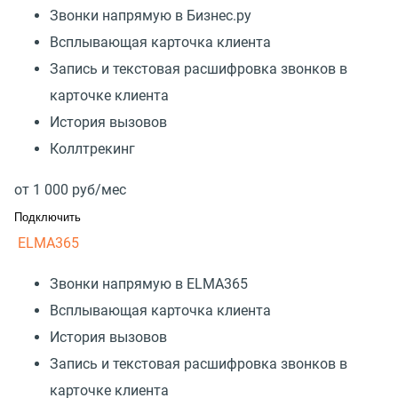
Звонки напрямую в Бизнес.ру
Всплывающая карточка клиента
Запись и текстовая расшифровка звонков в
карточке клиента
История вызовов
Коллтрекинг
от
1 000
руб/мес
Подключить
ELMA365
Звонки напрямую в ELMA365
Всплывающая карточка клиента
История вызовов
Запись и текстовая расшифровка звонков в
карточке клиента