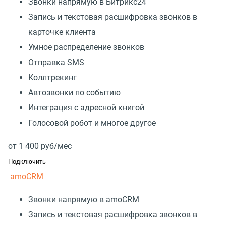
Звонки напрямую в Битрикс24
Запись и текстовая расшифровка звонков в
карточке клиента
Умное распределение звонков
Отправка SMS
Коллтрекинг
Автозвонки по событию
Интеграция с адресной книгой
Голосовой робот и многое другое
от
1 400
руб/мес
Подключить
amoCRM
Звонки напрямую в amoCRM
Запись и текстовая расшифровка звонков в