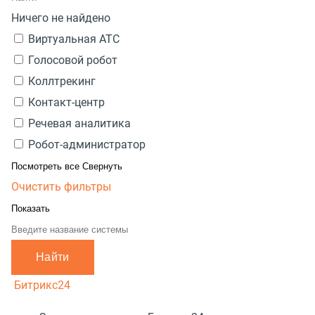
Ничего не найдено
Виртуальная АТС
Голосовой робот
Коллтрекинг
Контакт-центр
Речевая аналитика
Робот-администратор
Посмотреть все
Свернуть
Очистить фильтры
Показать
Найти
Битрикс24