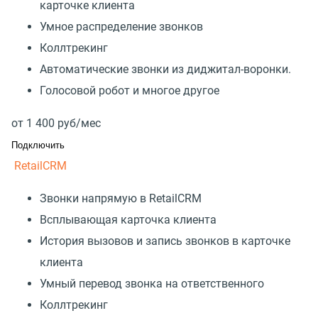
карточке клиента
Умное распределение звонков
Коллтрекинг
Автоматические звонки из диджитал-воронки.
Голосовой робот и многое другое
от
1 400
руб/мес
Подключить
RetailCRM
Звонки напрямую в RetailCRM
Всплывающая карточка клиента
История вызовов и запись звонков в карточке
клиента
Умный перевод звонка на ответственного
Коллтрекинг