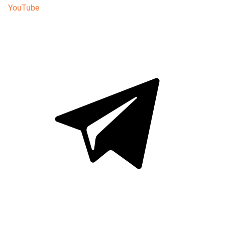
YouTube