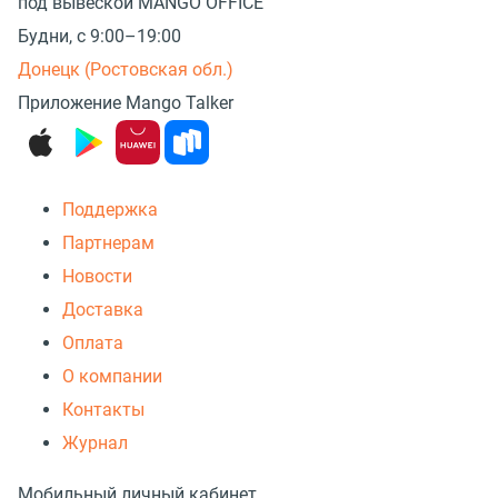
под вывеской MANGO OFFICE
Будни, с 9:00–19:00
Донецк (Ростовская обл.)
Приложение Mango Talker
Поддержка
Партнерам
Новости
Доставка
Оплата
О компании
Контакты
Журнал
Мобильный личный кабинет