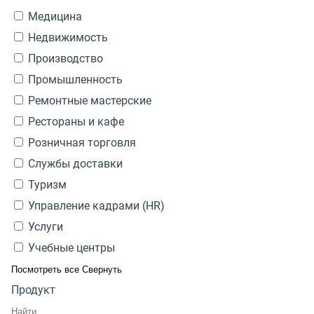
Медицина
Недвижимость
Производство
Промышленность
Ремонтные мастерские
Рестораны и кафе
Розничная торговля
Службы доставки
Туризм
Управление кадрами (HR)
Услуги
Учебные центры
Посмотреть все
Свернуть
Продукт