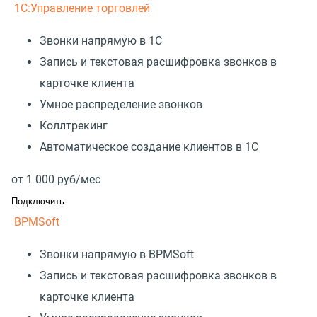
1С:Управление торговлей
Звонки напрямую в 1С
Запись и текстовая расшифровка звонков в
карточке клиента
Умное распределение звонков
Коллтрекинг
Автоматическое создание клиентов в 1С
от
1 000
руб/мес
Подключить
BPMSoft
Звонки напрямую в BPMSoft
Запись и текстовая расшифровка звонков в
карточке клиента