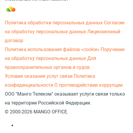
Политика обработки персональных данных
Согласие
на обработку персональных данных
Лицензионный
договор
Политика использования файлов «cookie»
Поручение
на обработку персональных данных
Для
правоохранительных органов и судов
Условия оказания услуг связи
Политика
конфиденциальности
О противодействии коррупции
ООО "Манго Телеком" оказывает услуги связи только
на территории Российской Федерации.
© 2000-2026 MANGO OFFICE.