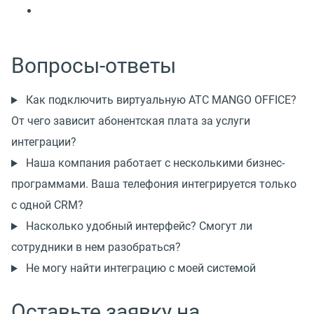
Вопросы-ответы
Как подключить виртуальную АТС MANGO OFFICE?
От чего зависит абонентская плата за услуги
интеграции?
Наша компания работает с несколькими бизнес-
программами. Ваша телефония интегрируется только
с одной CRM?
Насколько удобный интерфейс? Смогут ли
сотрудники в нем разобраться?
Не могу найти интеграцию с моей системой
Оставьте заявку на