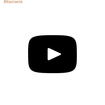
ВКонтакте