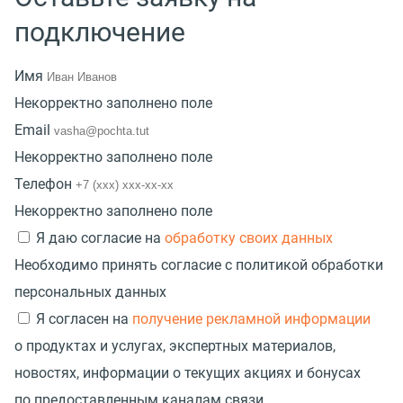
подключение
Имя
Некорректно заполнено поле
Email
Некорректно заполнено поле
Телефон
Некорректно заполнено поле
Я даю согласие на
обработку своих данных
Необходимо принять согласие с политикой обработки
персональных данных
Я согласен на
получение рекламной информации
о продуктах и услугах, экспертных материалов,
новостях, информации о текущих акциях и бонусах
по предоставленным каналам связи