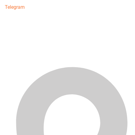
Telegram