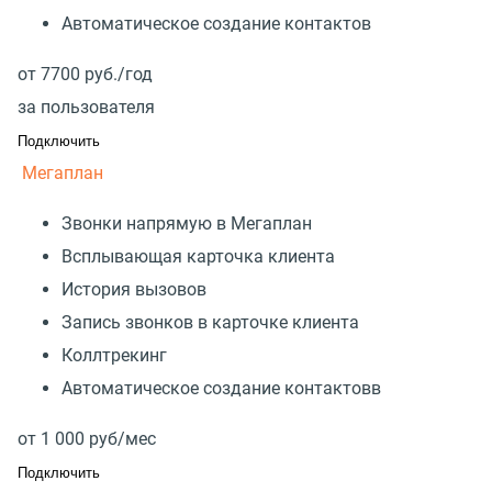
Автоматическое создание контактов
от
7700
руб./год
за пользователя
Подключить
Мегаплан
Звонки напрямую в Мегаплан
Всплывающая карточка клиента
История вызовов
Запись звонков в карточке клиента
Коллтрекинг
Автоматическое создание контактовв
от
1 000
руб/мес
Подключить