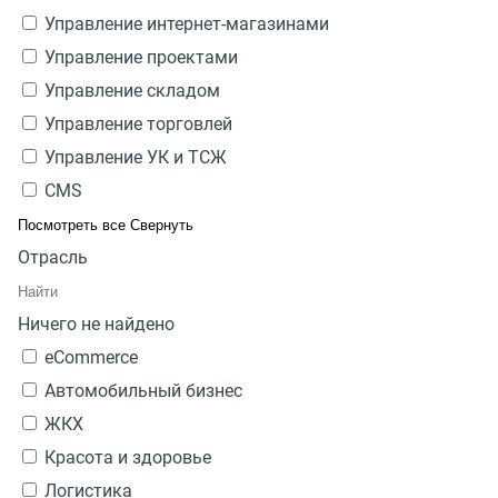
Управление интернет-магазинами
Управление проектами
Управление складом
Управление торговлей
Управление УК и ТСЖ
CMS
Посмотреть все
Свернуть
Отрасль
Ничего не найдено
eCommerce
Автомобильный бизнес
ЖКХ
Красота и здоровье
Логистика